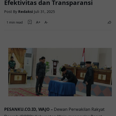
Efektivitas dan Transparansi
Post By
Redaksi
Juli 31, 2025
1 min read
PESANKU.CO.ID, WAJO –
Dewan Perwakilan Rakyat