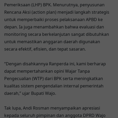
Pemeriksaan (LHP) BPK. Menurutnya, penyusunan
Rencana Aksi (action plan) menjadi langkah strategis
untuk memperbaiki proses pelaksanaan APBD ke
depan. Ia juga menambahkan bahwa evaluasi dan
monitoring secara berkelanjutan sangat dibutuhkan
untuk memastikan anggaran daerah digunakan
secara efektif, efisien, dan tepat sasaran.
“Dengan disahkannya Ranperda ini, kami berharap
dapat mempertahankan opini Wajar Tanpa
Pengecualian (WTP) dari BPK serta meningkatkan
kualitas sistem pengendalian internal pemerintah
daerah,” ujar Bupati Wajo.
Tak lupa, Andi Rosman menyampaikan apresiasi
kepada seluruh pimpinan dan anggota DPRD Wajo