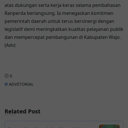
atas dukungan serta kerja keras selama pembahasan
Ranperda berlangsung. Ia menegaskan komitmen
pemerintah daerah untuk terus bersinergi dengan
legislatif demi meningkatkan kualitas pelayanan publik
dan mempercepat pembangunan di Kabupaten Wajo.
(Adv)
0
ADVETORIAL
Related Post