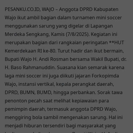
PESANKU.CO.ID, WAJO – Anggota DPRD Kabupaten
Wajo ikut ambil bagian dalam turnamen mini soccer
menggunakan sarung yang digelar di Lapangan
Merdeka Sengkang, Kamis (7/8/2025). Kegiatan ini
merupakan bagian dari rangkaian peringatan **HUT
Kemerdekaan RI ke-80. Turut hadir dan ikut bermain,
Bupati Wajo H. Andi Rosman bersama Wakil Bupati, dr.
H. Baso Rahmanuddin. Suasana kian semarak karena
laga mini soccer ini juga diikuti jajaran Forkopimda
Wajo, instansi vertikal, kepala perangkat daerah,
DPRD, BUMN, BUMD, hingga perbankan. Sorak tawa
penonton pecah saat melihat kepiawaian para
pemimpin daerah, termasuk anggota DPRD Wajo,
menggiring bola sambil mengenakan sarung. Hal ini
menjadi hiburan tersendiri bagi masyarakat yang