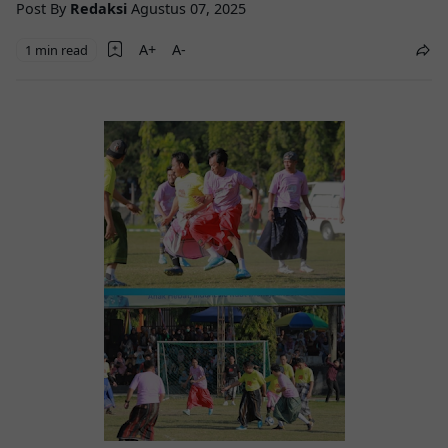
Post By
Redaksi
Agustus 07, 2025
1 min read