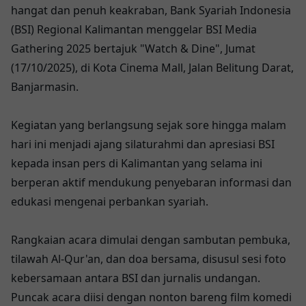
hangat dan penuh keakraban, Bank Syariah Indonesia
(BSI) Regional Kalimantan menggelar BSI Media
Gathering 2025 bertajuk "Watch & Dine", Jumat
(17/10/2025), di Kota Cinema Mall, Jalan Belitung Darat,
Banjarmasin.
Kegiatan yang berlangsung sejak sore hingga malam
hari ini menjadi ajang silaturahmi dan apresiasi BSI
kepada insan pers di Kalimantan yang selama ini
berperan aktif mendukung penyebaran informasi dan
edukasi mengenai perbankan syariah.
Rangkaian acara dimulai dengan sambutan pembuka,
tilawah Al-Qur'an, dan doa bersama, disusul sesi foto
kebersamaan antara BSI dan jurnalis undangan.
Puncak acara diisi dengan nonton bareng film komedi