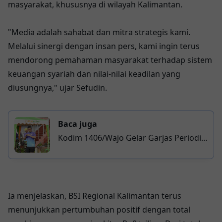
masyarakat, khususnya di wilayah Kalimantan.
"Media adalah sahabat dan mitra strategis kami.
Melalui sinergi dengan insan pers, kami ingin terus
mendorong pemahaman masyarakat terhadap sistem
keuangan syariah dan nilai-nilai keadilan yang
diusungnya," ujar Sefudin.
Baca juga
Kodim 1406/Wajo Gelar Garjas Periodik
2026, Uji Ketahanan Fisik Prajurit
Ia menjelaskan, BSI Regional Kalimantan terus
menunjukkan pertumbuhan positif dengan total