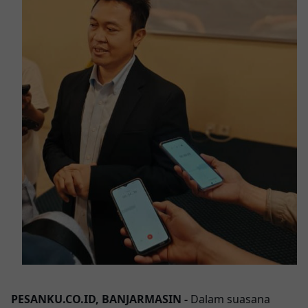
PESANKU.CO.ID, BANJARMASIN -
Dalam suasana