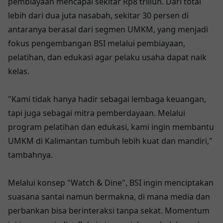
pembiayaan mencapai sekitar Rp8 triliun. Dari total
lebih dari dua juta nasabah, sekitar 30 persen di
antaranya berasal dari segmen UMKM, yang menjadi
fokus pengembangan BSI melalui pembiayaan,
pelatihan, dan edukasi agar pelaku usaha dapat naik
kelas.
"Kami tidak hanya hadir sebagai lembaga keuangan,
tapi juga sebagai mitra pemberdayaan. Melalui
program pelatihan dan edukasi, kami ingin membantu
UMKM di Kalimantan tumbuh lebih kuat dan mandiri,"
tambahnya.
Melalui konsep "Watch & Dine", BSI ingin menciptakan
suasana santai namun bermakna, di mana media dan
perbankan bisa berinteraksi tanpa sekat. Momentum