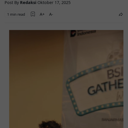
Post By
Redaksi
Oktober 17, 2025
1 min read