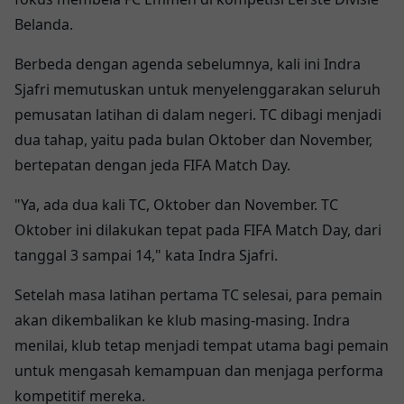
Belanda.
Berbeda dengan agenda sebelumnya, kali ini Indra
Sjafri memutuskan untuk menyelenggarakan seluruh
pemusatan latihan di dalam negeri. TC dibagi menjadi
dua tahap, yaitu pada bulan Oktober dan November,
bertepatan dengan jeda FIFA Match Day.
"Ya, ada dua kali TC, Oktober dan November. TC
Oktober ini dilakukan tepat pada FIFA Match Day, dari
tanggal 3 sampai 14," kata Indra Sjafri.
Setelah masa latihan pertama TC selesai, para pemain
akan dikembalikan ke klub masing-masing. Indra
menilai, klub tetap menjadi tempat utama bagi pemain
untuk mengasah kemampuan dan menjaga performa
kompetitif mereka.