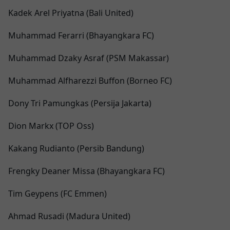
Kadek Arel Priyatna (Bali United)
Muhammad Ferarri (Bhayangkara FC)
Muhammad Dzaky Asraf (PSM Makassar)
Muhammad Alfharezzi Buffon (Borneo FC)
Dony Tri Pamungkas (Persija Jakarta)
Dion Markx (TOP Oss)
Kakang Rudianto (Persib Bandung)
Frengky Deaner Missa (Bhayangkara FC)
Tim Geypens (FC Emmen)
Ahmad Rusadi (Madura United)