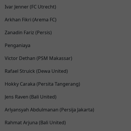
Ivar Jenner (FC Utrecht)
Arkhan Fikri (Arema FC)
Zanadin Fariz (Persis)
Penganiaya
Victor Dethan (PSM Makassar)
Rafael Struick (Dewa United)
Hokky Caraka (Persita Tangerang)
Jens Raven (Bali United)
Arlyansyah Abdulmanan (Persija Jakarta)
Rahmat Arjuna (Bali United)