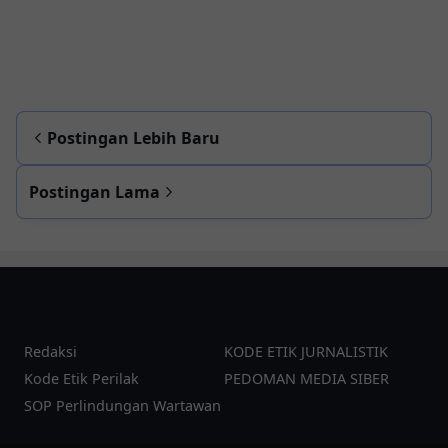
Postingan Lebih Baru
Postingan Lama
Redaksi
KODE ETIK JURNALISTIK
Kode Etik Perilak
PEDOMAN MEDIA SIBER
SOP Perlindungan Wartawan