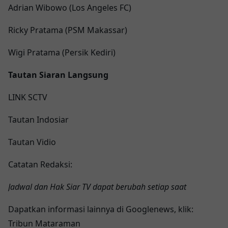
Adrian Wibowo (Los Angeles FC)
Ricky Pratama (PSM Makassar)
Wigi Pratama (Persik Kediri)
Tautan Siaran Langsung
LINK SCTV
Tautan Indosiar
Tautan Vidio
Catatan Redaksi:
Jadwal dan Hak Siar TV dapat berubah setiap saat
Dapatkan informasi lainnya di Googlenews, klik:
Tribun Mataraman