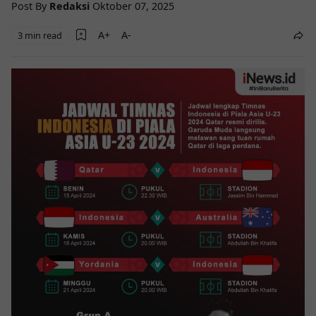
Post By
Redaksi
Oktober 07, 2025
3 min read