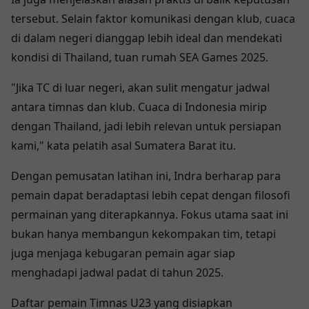
tersebut. Selain faktor komunikasi dengan klub, cuaca
di dalam negeri dianggap lebih ideal dan mendekati
kondisi di Thailand, tuan rumah SEA Games 2025.
"Jika TC di luar negeri, akan sulit mengatur jadwal
antara timnas dan klub. Cuaca di Indonesia mirip
dengan Thailand, jadi lebih relevan untuk persiapan
kami," kata pelatih asal Sumatera Barat itu.
Dengan pemusatan latihan ini, Indra berharap para
pemain dapat beradaptasi lebih cepat dengan filosofi
permainan yang diterapkannya. Fokus utama saat ini
bukan hanya membangun kekompakan tim, tetapi
juga menjaga kebugaran pemain agar siap
menghadapi jadwal padat di tahun 2025.
Daftar pemain Timnas U23 yang disiapkan