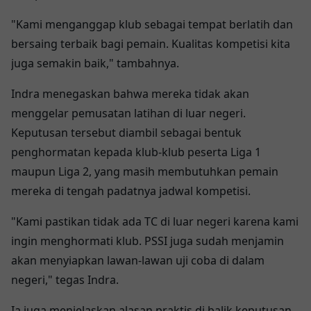
"Kami menganggap klub sebagai tempat berlatih dan
bersaing terbaik bagi pemain. Kualitas kompetisi kita
juga semakin baik," tambahnya.
Indra menegaskan bahwa mereka tidak akan
menggelar pemusatan latihan di luar negeri.
Keputusan tersebut diambil sebagai bentuk
penghormatan kepada klub-klub peserta Liga 1
maupun Liga 2, yang masih membutuhkan pemain
mereka di tengah padatnya jadwal kompetisi.
"Kami pastikan tidak ada TC di luar negeri karena kami
ingin menghormati klub. PSSI juga sudah menjamin
akan menyiapkan lawan-lawan uji coba di dalam
negeri," tegas Indra.
Ia juga menjelaskan alasan praktis di balik keputusan