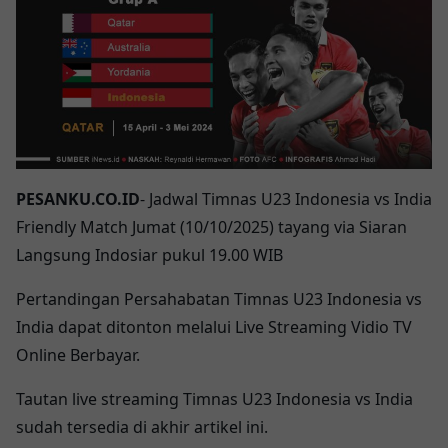
PESANKU.CO.ID
- Jadwal Timnas U23 Indonesia vs India
Friendly Match Jumat (10/10/2025) tayang via Siaran
Langsung Indosiar pukul 19.00 WIB
Pertandingan Persahabatan Timnas U23 Indonesia vs
India dapat ditonton melalui Live Streaming Vidio TV
Online Berbayar.
Tautan live streaming Timnas U23 Indonesia vs India
sudah tersedia di akhir artikel ini.