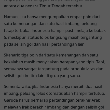
antara dua negara Timur Tengah tersebut.
Namun, jika hanya mengumpulkan empat poin dari
satu kemenangan dan satu hasil imbang, peluang
tetap terbuka. Indonesia hampir pasti melaju ke babak
5, meskipun status lolos langsung masih tergantung
pada selisih gol dan hasil pertandingan lain.
Skenario tiga poin dari satu kemenangan dan satu
kekalahan masih menyisakan harapan yang tipis. Tapi,
semuanya sangat tergantung pada produktivitas dan
selisih gol tim-tim lain di grup yang sama.
Sementara itu, jika Indonesia hanya meraih dua hasil
imbang, peluang lolos otomatis akan hampir tertutup.
Garuda harus berharap pertandingan terakhir Arab
melawan Irak berakhir imbang dan dengan selisih gol