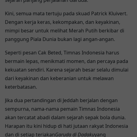
Kini, semua mata tertuju pada skuad Patrick Kluivert.
Dengan kerja keras, kekompakan, dan keyakinan,
mimpi besar untuk melihat Merah Putih berkibar di
panggung Piala Dunia bukan lagi angan-angan.
Seperti pesan Cak Beted, Timnas Indonesia harus
bermain lepas, menikmati momen, dan percaya pada
kekuatan sendiri. Karena sejarah besar selalu dimulai
dari keyakinan dan keberanian untuk melawan
keterbatasan.
Jika dua pertandingan di Jeddah berjalan dengan
sempurna, nama-nama pemain Timnas Indonesia
akan tercatat abadi dalam sejarah sepak bola dunia.
Harapan itu kini hidup di hati jutaan rakyat Indonesia
dan di setiap teriakan
Garuda di Dadaku
yang