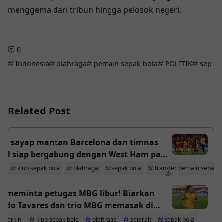
menggema dari tribun hingga pelosok negeri.
0
Indonesia
olahraga
pemain sepak bola
POLITIK
sepak 
Related Post
in sayap mantan Barcelona dan timnas
yol siap bergabung dengan West Ham pada
 transfer musim dingin.
ta
klub sepak bola
olahraga
sepak bola
transfer pemain sepak b
k meminta petugas MBG libur! Biarkan
ardo Tavares dan trio MBG memasak di
ebaya Surabaya
ta terkini
klub sepak bola
olahraga
sejarah
sepak bola