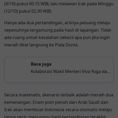
(9/10) pukul 00.15 WIB, lalu melawan Irak pada Minggu
(12/10) pukul 02.30 WIB.
Hanya ada dua pertandingan, artinya peluang melaju
sepenuhnya tergantung pada hasil di lapangan. Tidak
ada ruang untuk kesalahan sekecil apa pun jika ingin
meraih tiket langsung ke Piala Dunia.
Baca juga
Kolaborasi Wakil Menteri Viva Yoga dan
Ajik Krisna, memasarkan produk
UMKM daerah transmigrasi di Krisna
Bali
Secara matematis, skenario terbaik adalah meraih dua
kemenangan. Enam poin penuh dari Arab Saudi dan
Irak akan membuat Indonesia secara otomatis melaju
tanpa perlu menunggu hasil pertandingan terakhir