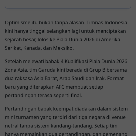
yang Menginspirasi Reza Rahadian
Membuat Film
Optimisme itu bukan tanpa alasan. Timnas Indonesia
kini hanya tinggal selangkah lagi untuk menciptakan
sejarah besar, lolos ke Piala Dunia 2026 di Amerika
Serikat, Kanada, dan Meksiko.
Setelah melewati babak 4 Kualifikasi Piala Dunia 2026
Zona Asia, tim Garuda kini berada di Grup B bersama
dua raksasa Asia Barat, Arab Saudi dan Irak. Format
baru yang diterapkan AFC membuat setiap
pertandingan terasa seperti final.
Pertandingan babak keempat diadakan dalam sistem
mini turnamen yang terdiri dari tiga negara di venue
netral tanpa sistem kandang-tandang. Setiap tim
hanya memainkan dua pertandingan, dan pemenang