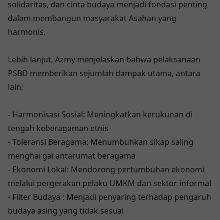
solidaritas, dan cinta budaya menjadi fondasi penting
dalam membangun masyarakat Asahan yang
harmonis.
Lebih lanjut, Azmy menjelaskan bahwa pelaksanaan
PSBD memberikan sejumlah dampak utama, antara
lain:
- Harmonisasi Sosial: Meningkatkan kerukunan di
tengah keberagaman etnis
- Toleransi Beragama: Menumbuhkan sikap saling
menghargai antarumat beragama
- Ekonomi Lokal: Mendorong pertumbuhan ekonomi
melalui pergerakan pelaku UMKM dan sektor informal
- Filter Budaya : Menjadi penyaring terhadap pengaruh
budaya asing yang tidak sesuai