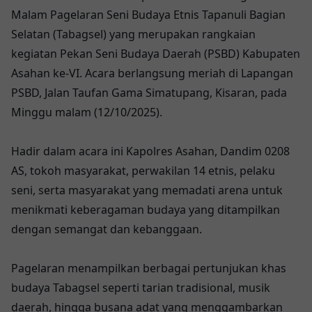
Malam Pagelaran Seni Budaya Etnis Tapanuli Bagian
Selatan (Tabagsel) yang merupakan rangkaian
kegiatan Pekan Seni Budaya Daerah (PSBD) Kabupaten
Asahan ke-VI. Acara berlangsung meriah di Lapangan
PSBD, Jalan Taufan Gama Simatupang, Kisaran, pada
Minggu malam (12/10/2025).
Hadir dalam acara ini Kapolres Asahan, Dandim 0208
AS, tokoh masyarakat, perwakilan 14 etnis, pelaku
seni, serta masyarakat yang memadati arena untuk
menikmati keberagaman budaya yang ditampilkan
dengan semangat dan kebanggaan.
Pagelaran menampilkan berbagai pertunjukan khas
budaya Tabagsel seperti tarian tradisional, musik
daerah, hingga busana adat yang menggambarkan