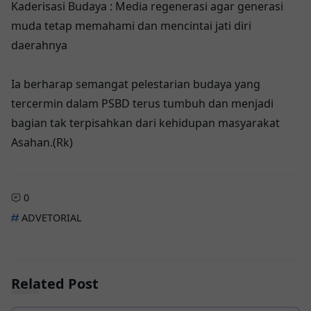
Kaderisasi Budaya : Media regenerasi agar generasi
muda tetap memahami dan mencintai jati diri
daerahnya
Ia berharap semangat pelestarian budaya yang
tercermin dalam PSBD terus tumbuh dan menjadi
bagian tak terpisahkan dari kehidupan masyarakat
Asahan.(Rk)
0
ADVETORIAL
Related Post