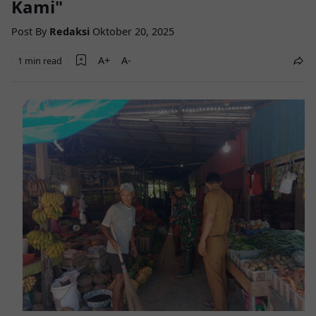
Kami"
Post By
Redaksi
Oktober 20, 2025
1 min read