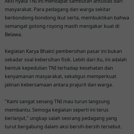
Aksi nyata TNI ini mendapat sambutan antusias dari
masyarakat. Para pedagang dan warga sekitar
berbondong-bondong ikut serta, membuktikan bahwa
semangat gotong royong masih mengakar kuat di
Belawa.
Kegiatan Karya Bhakti pembersihan pasar ini bukan
sekadar soal kebersihan fisik. Lebih dari itu, ini adalah
bentuk kepedulian TNI terhadap kesehatan dan
kenyamanan masyarakat, sekaligus memperkuat
jalinan kebersamaan antara prajurit dan warga.
"Kami sangat senang TNI mau turun langsung
membantu. Semoga kegiatan seperti ini terus
berlanjut," ungkap salah seorang pedagang yang
turut bergabung dalam aksi bersih-bersih tersebut.