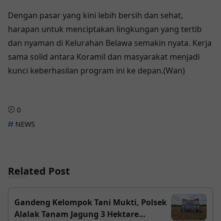
Dengan pasar yang kini lebih bersih dan sehat,
harapan untuk menciptakan lingkungan yang tertib
dan nyaman di Kelurahan Belawa semakin nyata. Kerja
sama solid antara Koramil dan masyarakat menjadi
kunci keberhasilan program ini ke depan.(Wan)
0
NEWS
Related Post
Gandeng Kelompok Tani Mukti, Polsek
Alalak Tanam Jagung 3 Hektare