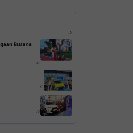
ragaan Busana