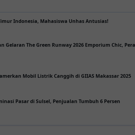
Timur Indonesia, Mahasiswa Unhas Antusias!
an Gelaran The Green Runway 2026 Emporium Chic, Pe
amerkan Mobil Listrik Canggih di GIIAS Makassar 2025
inasi Pasar di Sulsel, Penjualan Tumbuh 6 Persen