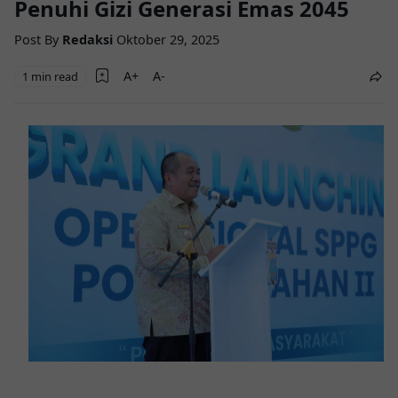
Penuhi Gizi Generasi Emas 2045
Post By
Redaksi
Oktober 29, 2025
1 min read