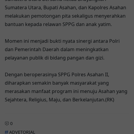
Sumatera Utara, Bupati Asahan, dan Kapolres Asahan
melakukan pemotongan pita sekaligus menyerahkan
bantuan kepada relawan SPPG dan anak yatim.
Momen ini menjadi bukti nyata sinergi antara Polri
dan Pemerintah Daerah dalam meningkatkan
pelayanan publik di bidang pangan dan gizi.
Dengan beroperasinya SPPG Polres Asahan II,
diharapkan semakin banyak masyarakat yang
merasakan manfaat program ini menuju Asahan yang
Sejahtera, Religius, Maju, dan Berkelanjutan.(RK)
0
ADVETORIAL