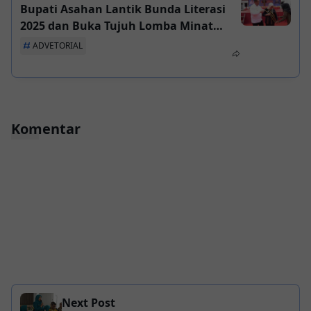
Bupati Asahan Lantik Bunda Literasi
2025 dan Buka Tujuh Lomba Minat
Baca
ADVETORIAL
Komentar
Next Post