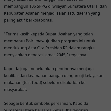
membangun 106 SPPG di wilayah Sumatera Utara, dan
Kabupaten Asahan menjadi salah satu daerah yang
paling aktif berkolaborasi.
"Terima kasih kepada Bupati Asahan yang telah
membantu Polri mewujudkan program ini untuk
mendukung Asta Cita Presiden RI, dalam rangka
menyiapkan generasi emas 2045," tegasnya.
Kapolda juga menekankan pentingnya menjaga
kualitas dan keamanan pangan dengan uji kelayakan
makanan (test food) sebelum disalurkan ke
masyarakat.
Sebagai bentuk simbolis peresmian, Kapolda
Sumatera Utara bersama Ketua Bhayangkari