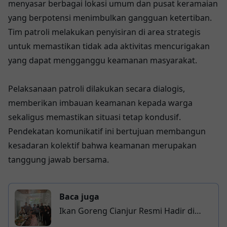
menyasar berbagai lokasi umum dan pusat keramaian
yang berpotensi menimbulkan gangguan ketertiban.
Tim patroli melakukan penyisiran di area strategis
untuk memastikan tidak ada aktivitas mencurigakan
yang dapat mengganggu keamanan masyarakat.
Pelaksanaan patroli dilakukan secara dialogis,
memberikan imbauan keamanan kepada warga
sekaligus memastikan situasi tetap kondusif.
Pendekatan komunikatif ini bertujuan membangun
kesadaran kolektif bahwa keamanan merupakan
tanggung jawab bersama.
Baca juga
Ikan Goreng Cianjur Resmi Hadir di
Banjarmasin, Bawa Cita Rasa