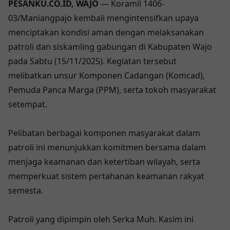
PESANKU.CO.ID, WAJO
— Koramil 1406-
03/Maniangpajo kembali mengintensifkan upaya
menciptakan kondisi aman dengan melaksanakan
patroli dan siskamling gabungan di Kabupaten Wajo
pada Sabtu (15/11/2025). Kegiatan tersebut
melibatkan unsur Komponen Cadangan (Komcad),
Pemuda Panca Marga (PPM), serta tokoh masyarakat
setempat.
Pelibatan berbagai komponen masyarakat dalam
patroli ini menunjukkan komitmen bersama dalam
menjaga keamanan dan ketertiban wilayah, serta
memperkuat sistem pertahanan keamanan rakyat
semesta.
Patroli yang dipimpin oleh Serka Muh. Kasim ini