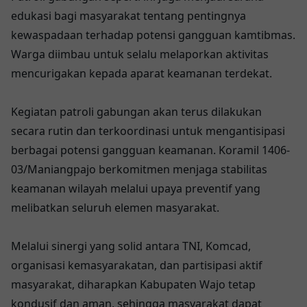
edukasi bagi masyarakat tentang pentingnya
kewaspadaan terhadap potensi gangguan kamtibmas.
Warga diimbau untuk selalu melaporkan aktivitas
mencurigakan kepada aparat keamanan terdekat.
Kegiatan patroli gabungan akan terus dilakukan
secara rutin dan terkoordinasi untuk mengantisipasi
berbagai potensi gangguan keamanan. Koramil 1406-
03/Maniangpajo berkomitmen menjaga stabilitas
keamanan wilayah melalui upaya preventif yang
melibatkan seluruh elemen masyarakat.
Melalui sinergi yang solid antara TNI, Komcad,
organisasi kemasyarakatan, dan partisipasi aktif
masyarakat, diharapkan Kabupaten Wajo tetap
kondusif dan aman, sehingga masyarakat dapat