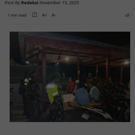
Post By
Redaksi
November 15, 2025
1 min read