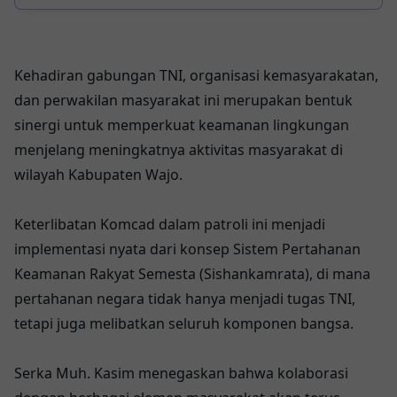
Legendaris Sunda ke Kota Seribu
Sungai
Kehadiran gabungan TNI, organisasi kemasyarakatan,
dan perwakilan masyarakat ini merupakan bentuk
sinergi untuk memperkuat keamanan lingkungan
menjelang meningkatnya aktivitas masyarakat di
wilayah Kabupaten Wajo.
Keterlibatan Komcad dalam patroli ini menjadi
implementasi nyata dari konsep Sistem Pertahanan
Keamanan Rakyat Semesta (Sishankamrata), di mana
pertahanan negara tidak hanya menjadi tugas TNI,
tetapi juga melibatkan seluruh komponen bangsa.
Serka Muh. Kasim menegaskan bahwa kolaborasi