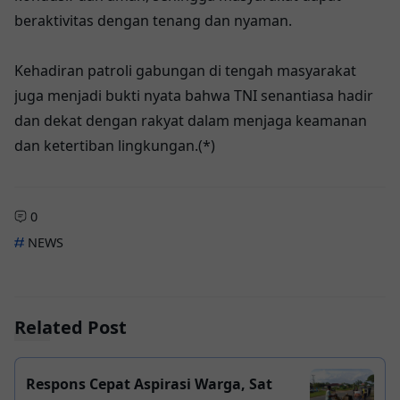
beraktivitas dengan tenang dan nyaman.
Kehadiran patroli gabungan di tengah masyarakat
juga menjadi bukti nyata bahwa TNI senantiasa hadir
dan dekat dengan rakyat dalam menjaga keamanan
dan ketertiban lingkungan.(*)
0
NEWS
Related Post
Respons Cepat Aspirasi Warga, Sat