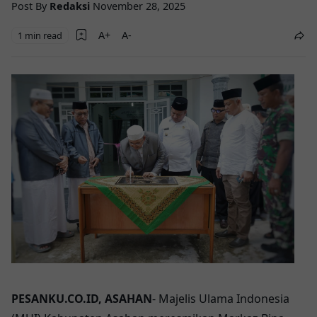
Post By
Redaksi
November 28, 2025
1 min read
PESANKU.CO.ID, ASAHAN
- Majelis Ulama Indonesia