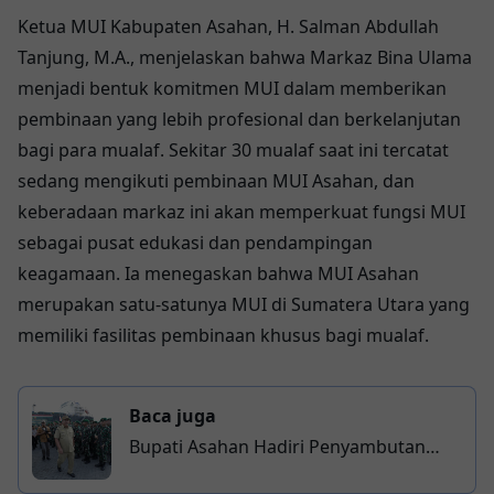
Ketua MUI Kabupaten Asahan, H. Salman Abdullah
Tanjung, M.A., menjelaskan bahwa Markaz Bina Ulama
menjadi bentuk komitmen MUI dalam memberikan
pembinaan yang lebih profesional dan berkelanjutan
bagi para mualaf. Sekitar 30 mualaf saat ini tercatat
sedang mengikuti pembinaan MUI Asahan, dan
keberadaan markaz ini akan memperkuat fungsi MUI
sebagai pusat edukasi dan pendampingan
keagamaan. Ia menegaskan bahwa MUI Asahan
merupakan satu-satunya MUI di Sumatera Utara yang
memiliki fasilitas pembinaan khusus bagi mualaf.
Baca juga
Bupati Asahan Hadiri Penyambutan
Satgas Pamtas Yonif 126/KC, Apresiasi