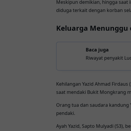
Meskipun demikian, hingga saat
diduga terkait dengan korban sel
Keluarga Menunggu 
Baca juga
Riwayat penyakit Lu
Kehilangan Yazid Ahmad Firdaus
saat mendaki Bukit Mongkrang 
Orang tua dan saudara kandung
pendaki.
Ayah Yazid, Sapto Mulyadi (53), 