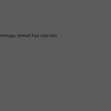
eminggu setelah Isya saya dan