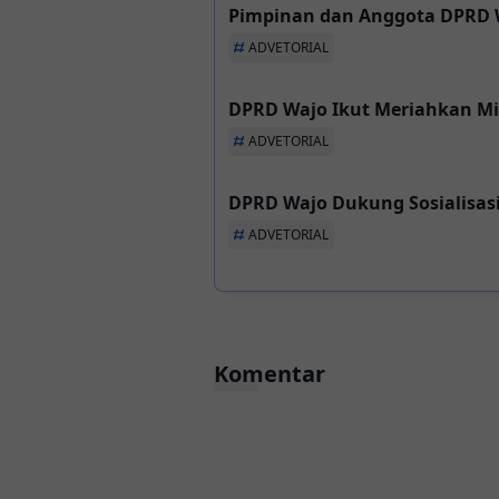
Pimpinan dan Anggota DPRD 
ADVETORIAL
DPRD Wajo Ikut Meriahkan Mi
ADVETORIAL
DPRD Wajo Dukung Sosialisa
ADVETORIAL
Komentar