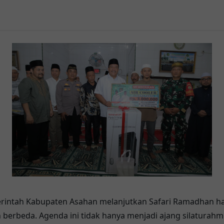
rintah Kabupaten Asahan melanjutkan Safari Ramadhan har
erbeda. Agenda ini tidak hanya menjadi ajang silaturahm