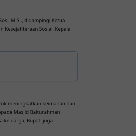
Sos., M.Si., didampingi Ketua
n Kesejahteraan Sosial, Kepala
tuk meningkatkan keimanan dan
epada Masjid Baiturahman
a keluarga, Bupati juga