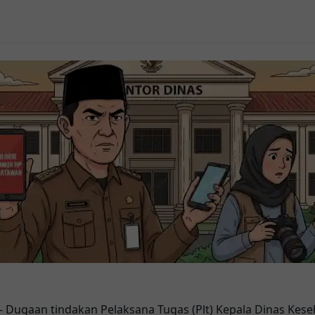
– Dugaan tindakan Pelaksana Tugas (Plt) Kepala Dinas Kes