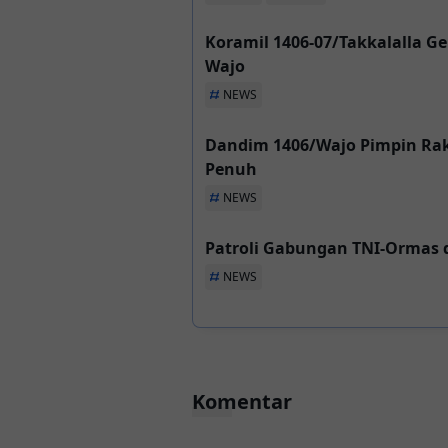
Koramil 1406-07/Takkalalla Ge
Wajo
NEWS
Dandim 1406/Wajo Pimpin Ra
Penuh
NEWS
Patroli Gabungan TNI-Ormas
NEWS
Komentar