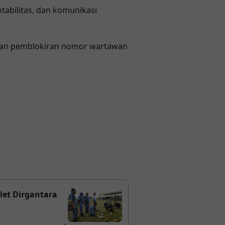
tabilitas, dan komunikasi
dugaan pemblokiran nomor wartawan
let Dirgantara