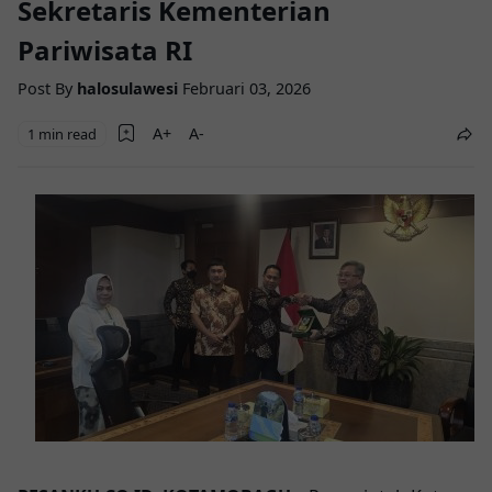
Sekretaris Kementerian
Pariwisata RI
Post By
halosulawesi
Februari 03, 2026
1 min read