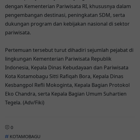
dengan Kementerian Pariwisata RI, khususnya dalam
pengembangan destinasi, peningkatan SDM, serta
dukungan program dan kebijakan nasional di sektor
pariwisata.
Pertemuan tersebut turut dihadiri sejumlah pejabat di
lingkungan Kementerian Pariwisata Republik
Indonesia, Kepala Dinas Kebudayaan dan Pariwisata
Kota Kotamobagu Sitti Rafiqah Bora, Kepala Dinas
Kesbangpol Refli Mokoginta, Kepala Bagian Protokol
Eko Chandra, serta Kepala Bagian Umum Suhartien
Tegela. (Adv/Fiki)
0
KOTAMOBAGU