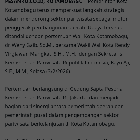
PESANKU.CO.ID, KOTAMOBAGU
– Pemerintah Kota
Kotamobagu terus memperkuat langkah strategis
dalam mendorong sektor pariwisata sebagai motor
penggerak pembangunan daerah. Upaya tersebut
ditandai dengan pertemuan Wali Kota Kotamobagu,
dr. Weny Gaib, Sp.M., bersama Wakil Wali Kota Rendy
Virgiawan Mangkat, S.H., M.H., dengan Sekretaris
Kementerian Pariwisata Republik Indonesia, Bayu Aji,
S.E., M.M., Selasa (3/2/2026).
Pertemuan berlangsung di Gedung Sapta Pesona,
Kementerian Pariwisata RI, Jakarta, dan menjadi
bagian dari sinergi antara pemerintah daerah dan
pemerintah pusat dalam pengembangan sektor
pariwisata berkelanjutan di Kota Kotamobagu.