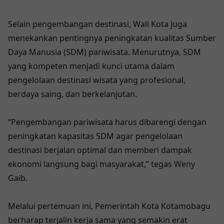
Mencerahkan Bangsa
Selain pengembangan destinasi, Wali Kota juga
menekankan pentingnya peningkatan kualitas Sumber
Daya Manusia (SDM) pariwisata. Menurutnya, SDM
yang kompeten menjadi kunci utama dalam
pengelolaan destinasi wisata yang profesional,
berdaya saing, dan berkelanjutan.
“Pengembangan pariwisata harus dibarengi dengan
peningkatan kapasitas SDM agar pengelolaan
destinasi berjalan optimal dan memberi dampak
ekonomi langsung bagi masyarakat,” tegas Weny
Gaib.
Melalui pertemuan ini, Pemerintah Kota Kotamobagu
berharap terjalin kerja sama yang semakin erat