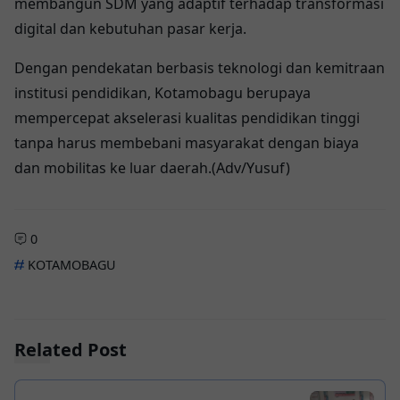
membangun SDM yang adaptif terhadap transformasi
digital dan kebutuhan pasar kerja.
Dengan pendekatan berbasis teknologi dan kemitraan
institusi pendidikan, Kotamobagu berupaya
mempercepat akselerasi kualitas pendidikan tinggi
tanpa harus membebani masyarakat dengan biaya
dan mobilitas ke luar daerah.(Adv/Yusuf)
0
KOTAMOBAGU
Related Post