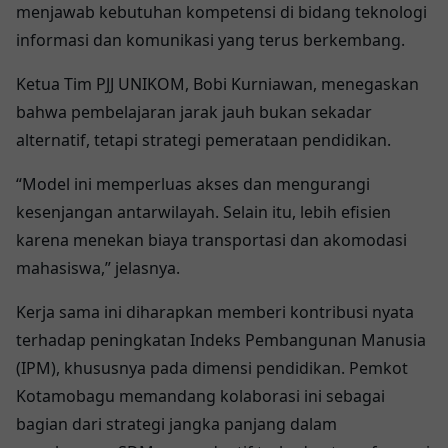
menjawab kebutuhan kompetensi di bidang teknologi
informasi dan komunikasi yang terus berkembang.
Ketua Tim PJJ UNIKOM, Bobi Kurniawan, menegaskan
bahwa pembelajaran jarak jauh bukan sekadar
alternatif, tetapi strategi pemerataan pendidikan.
“Model ini memperluas akses dan mengurangi
kesenjangan antarwilayah. Selain itu, lebih efisien
karena menekan biaya transportasi dan akomodasi
mahasiswa,” jelasnya.
Kerja sama ini diharapkan memberi kontribusi nyata
terhadap peningkatan Indeks Pembangunan Manusia
(IPM), khususnya pada dimensi pendidikan. Pemkot
Kotamobagu memandang kolaborasi ini sebagai
bagian dari strategi jangka panjang dalam