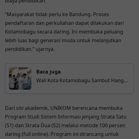
biaya pendidikan.
“Masyarakat tidak perlu ke Bandung. Proses
pendaftaran dan perkuliahan dapat dilakukan dari
Kotamobagu secara daring. Ini membuka peluang
lebih luas bagi generasi muda untuk melanjutkan
pendidikan,” ujarnya.
Baca juga
Wali Kota Kotamobagu Sambut Hangat
Kepulangan Jamaah Haji 2026
Dari sisi akademik, UNIKOM berencana membuka
Program Studi Sistem Informasi jenjang Strata Satu
(S1) dan Strata Dua (S2) melalui metode 100 persen
daring (full online). Program ini dirancang untuk