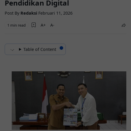
Pendidikan Digital
Post By
Redaksi
Februari 11, 2026
1 min read
Table of Content