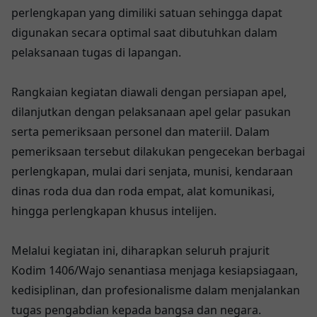
perlengkapan yang dimiliki satuan sehingga dapat
digunakan secara optimal saat dibutuhkan dalam
pelaksanaan tugas di lapangan.
Rangkaian kegiatan diawali dengan persiapan apel,
dilanjutkan dengan pelaksanaan apel gelar pasukan
serta pemeriksaan personel dan materiil. Dalam
pemeriksaan tersebut dilakukan pengecekan berbagai
perlengkapan, mulai dari senjata, munisi, kendaraan
dinas roda dua dan roda empat, alat komunikasi,
hingga perlengkapan khusus intelijen.
Melalui kegiatan ini, diharapkan seluruh prajurit
Kodim 1406/Wajo senantiasa menjaga kesiapsiagaan,
kedisiplinan, dan profesionalisme dalam menjalankan
tugas pengabdian kepada bangsa dan negara.