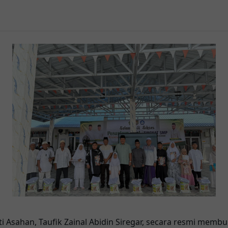
i Asahan, Taufik Zainal Abidin Siregar, secara resmi membu