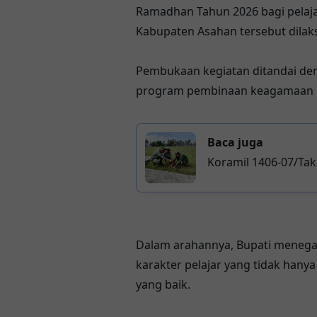
Ramadhan Tahun 2026 bagi pelaja
Kabupaten Asahan tersebut dilaks
Pembukaan kegiatan ditandai den
program pembinaan keagamaan b
Baca juga
Koramil 1406-07/Ta
Dalam arahannya, Bupati menega
karakter pelajar yang tidak hanya
yang baik.