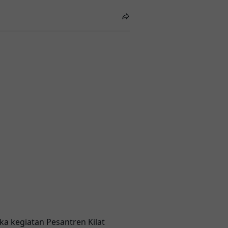
ka kegiatan Pesantren Kilat