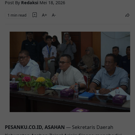
Post By
Redaksi
Mei 18, 2026
1 min read
PESANKU.CO.ID, ASAHAN
— Sekretaris Daerah