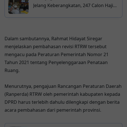
Jelang Keberangkatan, 247 Calon Haji
Asahan Jalani Tes Kebugaran
Dalam sambutannya, Rahmat Hidayat Siregar
menjelaskan pembahasan revisi RTRW tersebut
mengacu pada Peraturan Pemerintah Nomor 21
Tahun 2021 tentang Penyelenggaraan Penataan
Ruang.
Menurutnya, pengajuan Rancangan Peraturan Daerah
(Ranperda) RTRW oleh pemerintah kabupaten kepada
DPRD harus terlebih dahulu dilengkapi dengan berita
acara pembahasan dari pemerintah provinsi.