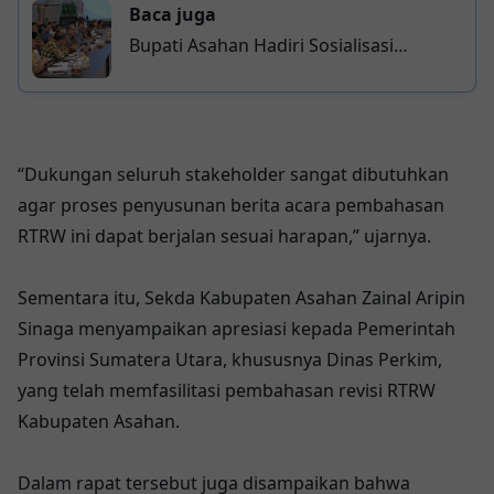
Baca juga
Bupati Asahan Hadiri Sosialisasi
Pencabutan PBPH, Soroti Pengelolaan
Lahan Terdampak
“Dukungan seluruh stakeholder sangat dibutuhkan
agar proses penyusunan berita acara pembahasan
RTRW ini dapat berjalan sesuai harapan,” ujarnya.
Sementara itu, Sekda Kabupaten Asahan Zainal Aripin
Sinaga menyampaikan apresiasi kepada Pemerintah
Provinsi Sumatera Utara, khususnya Dinas Perkim,
yang telah memfasilitasi pembahasan revisi RTRW
Kabupaten Asahan.
Dalam rapat tersebut juga disampaikan bahwa