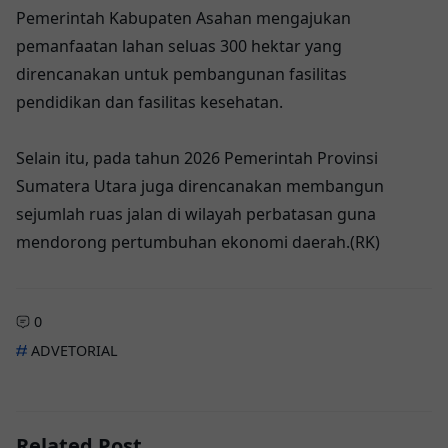
Pemerintah Kabupaten Asahan mengajukan
pemanfaatan lahan seluas 300 hektar yang
direncanakan untuk pembangunan fasilitas
pendidikan dan fasilitas kesehatan.
Selain itu, pada tahun 2026 Pemerintah Provinsi
Sumatera Utara juga direncanakan membangun
sejumlah ruas jalan di wilayah perbatasan guna
mendorong pertumbuhan ekonomi daerah.(RK)
0
ADVETORIAL
Related Post