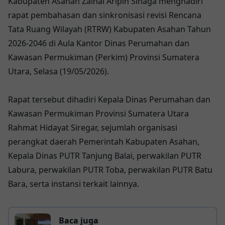
Kabupaten Asahan Zainal Aripin Sinaga menghadiri
rapat pembahasan dan sinkronisasi revisi Rencana
Tata Ruang Wilayah (RTRW) Kabupaten Asahan Tahun
2026-2046 di Aula Kantor Dinas Perumahan dan
Kawasan Permukiman (Perkim) Provinsi Sumatera
Utara, Selasa (19/05/2026).
Rapat tersebut dihadiri Kepala Dinas Perumahan dan
Kawasan Permukiman Provinsi Sumatera Utara
Rahmat Hidayat Siregar, sejumlah organisasi
perangkat daerah Pemerintah Kabupaten Asahan,
Kepala Dinas PUTR Tanjung Balai, perwakilan PUTR
Labura, perwakilan PUTR Toba, perwakilan PUTR Batu
Bara, serta instansi terkait lainnya.
Baca juga