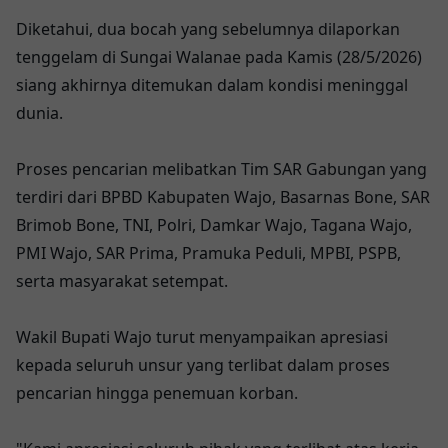
Diketahui, dua bocah yang sebelumnya dilaporkan
tenggelam di Sungai Walanae pada Kamis (28/5/2026)
siang akhirnya ditemukan dalam kondisi meninggal
dunia.
Proses pencarian melibatkan Tim SAR Gabungan yang
terdiri dari BPBD Kabupaten Wajo, Basarnas Bone, SAR
Brimob Bone, TNI, Polri, Damkar Wajo, Tagana Wajo,
PMI Wajo, SAR Prima, Pramuka Peduli, MPBI, PSPB,
serta masyarakat setempat.
Wakil Bupati Wajo turut menyampaikan apresiasi
kepada seluruh unsur yang terlibat dalam proses
pencarian hingga penemuan korban.