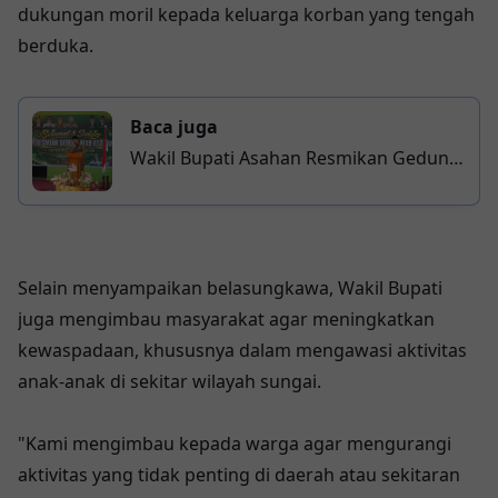
dukungan moril kepada keluarga korban yang tengah
berduka.
Baca juga
Wakil Bupati Asahan Resmikan Gedung
Persiapan MAN 3 Asahan, Perluas
Akses Pendidikan Berkualitas
Selain menyampaikan belasungkawa, Wakil Bupati
juga mengimbau masyarakat agar meningkatkan
kewaspadaan, khususnya dalam mengawasi aktivitas
anak-anak di sekitar wilayah sungai.
"Kami mengimbau kepada warga agar mengurangi
aktivitas yang tidak penting di daerah atau sekitaran