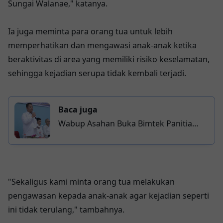
Sungai Walanae," katanya.
Ia juga meminta para orang tua untuk lebih
memperhatikan dan mengawasi anak-anak ketika
beraktivitas di area yang memiliki risiko keselamatan,
sehingga kejadian serupa tidak kembali terjadi.
Baca juga
Wabup Asahan Buka Bimtek Panitia
Pilkades Serentak 2026, Tekankan
Netralitas dan Profesionalitas
Penyelenggara
"Sekaligus kami minta orang tua melakukan
pengawasan kepada anak-anak agar kejadian seperti
ini tidak terulang," tambahnya.