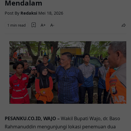
Mendalam
Post By
Redaksi
Mei 18, 2026
1 min read
PESANKU.CO.ID, WAJO –
Wakil Bupati Wajo, dr. Baso
Rahmanuddin mengunjungi lokasi penemuan dua