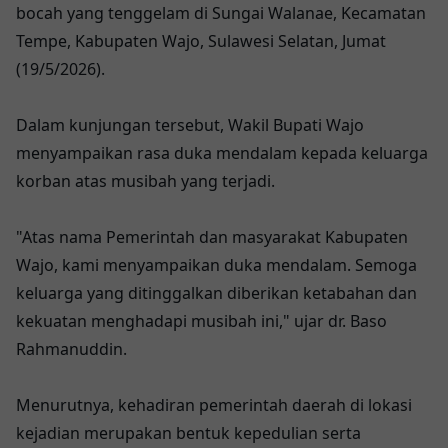
bocah yang tenggelam di Sungai Walanae, Kecamatan
Tempe, Kabupaten Wajo, Sulawesi Selatan, Jumat
(19/5/2026).
Dalam kunjungan tersebut, Wakil Bupati Wajo
menyampaikan rasa duka mendalam kepada keluarga
korban atas musibah yang terjadi.
"Atas nama Pemerintah dan masyarakat Kabupaten
Wajo, kami menyampaikan duka mendalam. Semoga
keluarga yang ditinggalkan diberikan ketabahan dan
kekuatan menghadapi musibah ini," ujar dr. Baso
Rahmanuddin.
Menurutnya, kehadiran pemerintah daerah di lokasi
kejadian merupakan bentuk kepedulian serta