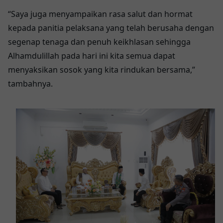
“Saya juga menyampaikan rasa salut dan hormat
kepada panitia pelaksana yang telah berusaha dengan
segenap tenaga dan penuh keikhlasan sehingga
Alhamdulillah pada hari ini kita semua dapat
menyaksikan sosok yang kita rindukan bersama,”
tambahnya.