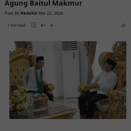
Agung Baitul Makmur
Post By
Redaksi
Mei 22, 2026
1 min read