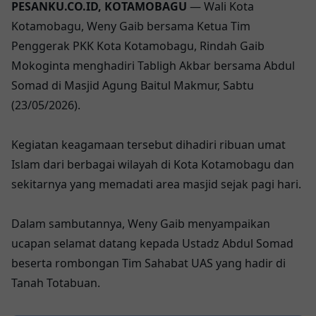
PESANKU.CO.ID, KOTAMOBAGU
— Wali Kota
Kotamobagu, Weny Gaib bersama Ketua Tim
Penggerak PKK Kota Kotamobagu, Rindah Gaib
Mokoginta menghadiri Tabligh Akbar bersama Abdul
Somad di Masjid Agung Baitul Makmur, Sabtu
(23/05/2026).
Kegiatan keagamaan tersebut dihadiri ribuan umat
Islam dari berbagai wilayah di Kota Kotamobagu dan
sekitarnya yang memadati area masjid sejak pagi hari.
Dalam sambutannya, Weny Gaib menyampaikan
ucapan selamat datang kepada Ustadz Abdul Somad
beserta rombongan Tim Sahabat UAS yang hadir di
Tanah Totabuan.