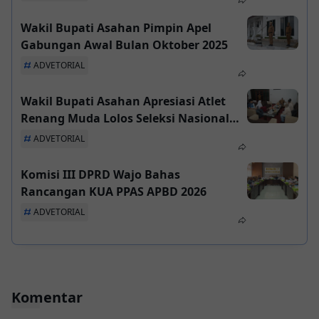
Wakil Bupati Asahan Pimpin Apel
Gabungan Awal Bulan Oktober 2025
ADVETORIAL
Wakil Bupati Asahan Apresiasi Atlet
Renang Muda Lolos Seleksi Nasional
Open Indonesia
ADVETORIAL
Komisi III DPRD Wajo Bahas
Rancangan KUA PPAS APBD 2026
ADVETORIAL
Komentar