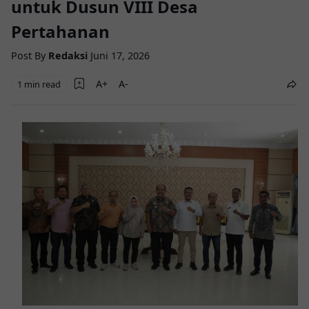
untuk Dusun VIII Desa
Pertahanan
Post By
Redaksi
Juni 17, 2026
1 min read