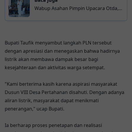
Baca juga
Wabup Asahan Pimpin Upacara Otda,
Tekankan Efisiensi dan Pelayanan
Publik
Bupati Taufik menyambut langkah PLN tersebut
dengan apresiasi dan menegaskan bahwa hadirnya
listrik akan membawa dampak besar bagi
kesejahteraan dan aktivitas warga setempat.
"Kami berterima kasih karena aspirasi masyarakat
Dusun VIII Desa Pertahanan disahuti. Dengan adanya
aliran listrik, masyarakat dapat menikmati
penerangan," ucap Bupati.
Ia berharap proses penetapan dan realisasi