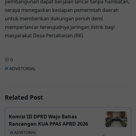
pembangunan dapat berjalan lancar tanpa hambatan,
seraya menegaskan kesiapan pemerintah daerah
untuk memberikan dukungan penuh demi
memperlancar terwujudnya jaringan listrik bagi
masyarakat Desa Pertahanan.(RK)
0
ADVETORIAL
Related Post
Komisi III DPRD Wajo Bahas
Rancangan KUA PPAS APBD 2026
ADVETORIAL