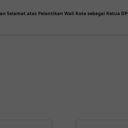
 Selamat atas Pelantikan Wali Kota sebagai Ketua DP