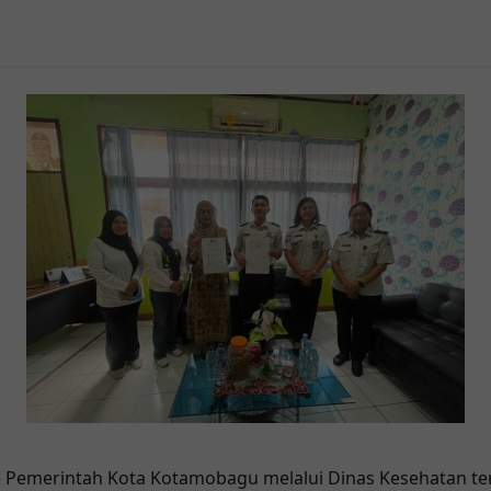
 Pemerintah Kota Kotamobagu melalui Dinas Kesehatan t