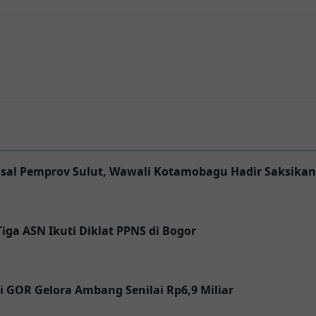
ssal Pemprov Sulut, Wawali Kotamobagu Hadir Saksikan
iga ASN Ikuti Diklat PPNS di Bogor
GOR Gelora Ambang Senilai Rp6,9 Miliar