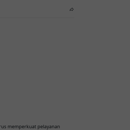
erus memperkuat pelayanan