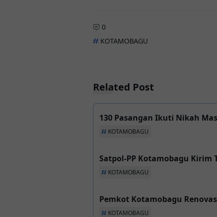
0
KOTAMOBAGU
Related Post
130 Pasangan Ikuti Nikah Ma
KOTAMOBAGU
Satpol-PP Kotamobagu Kirim T
KOTAMOBAGU
Pemkot Kotamobagu Renovasi 
KOTAMOBAGU