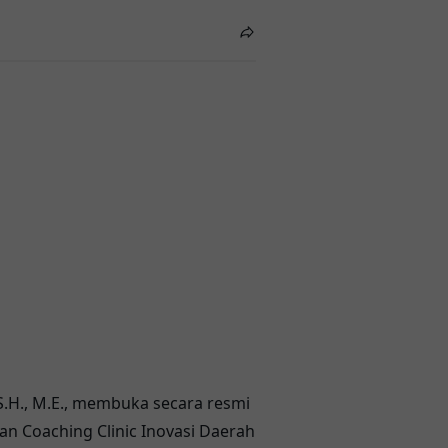
.H., M.E., membuka secara resmi
an Coaching Clinic Inovasi Daerah