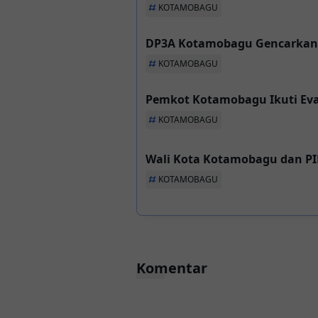
KOTAMOBAGU
DP3A Kotamobagu Gencarkan 
KOTAMOBAGU
Pemkot Kotamobagu Ikuti Eval
KOTAMOBAGU
Wali Kota Kotamobagu dan P
KOTAMOBAGU
Komentar