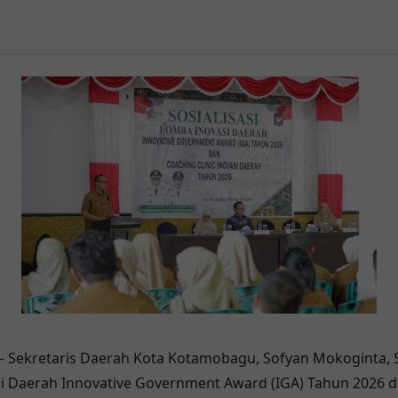
– Sekretaris Daerah Kota Kotamobagu, Sofyan Mokoginta, S
si Daerah Innovative Government Award (IGA) Tahun 2026 d