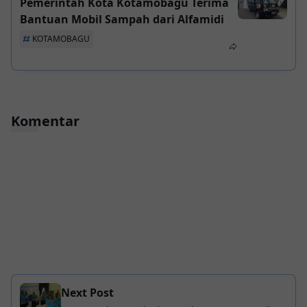
Pemerintah Kota Kotamobagu Terima
Bantuan Mobil Sampah dari Alfamidi
KOTAMOBAGU
Komentar
Next Post