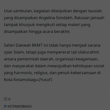
Usai sambutan, kegiatan dilanjutkan dengan tausiah
yang disampaikan Angelina Sondakh. Ratusan jamaah
tampak khusyuk mengikuti setiap materi yang
disampaikan hingga acara berakhir.
Safari Dakwah BKMT ini tidak hanya menjadi sarana
syiar Islam, tetapi juga mempererat tali silaturahmi
antara pemerintah daerah, organisasi keagamaan,
dan masyarakat dalam mewujudkan kehidupan sosial
yang harmonis, religius, dan penuh kebersamaan di
Kota Kotamobagu.(Yusuf)
0
KOTAMOBAGU