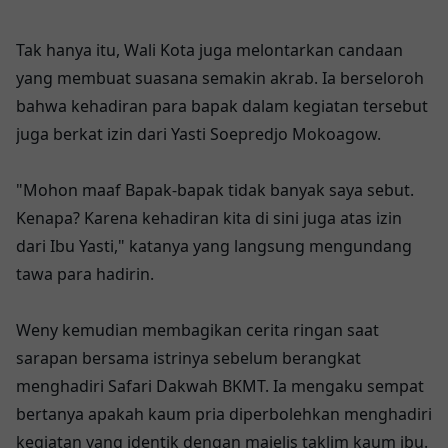
Tak hanya itu, Wali Kota juga melontarkan candaan
yang membuat suasana semakin akrab. Ia berseloroh
bahwa kehadiran para bapak dalam kegiatan tersebut
juga berkat izin dari Yasti Soepredjo Mokoagow.
"Mohon maaf Bapak-bapak tidak banyak saya sebut.
Kenapa? Karena kehadiran kita di sini juga atas izin
dari Ibu Yasti," katanya yang langsung mengundang
tawa para hadirin.
Weny kemudian membagikan cerita ringan saat
sarapan bersama istrinya sebelum berangkat
menghadiri Safari Dakwah BKMT. Ia mengaku sempat
bertanya apakah kaum pria diperbolehkan menghadiri
kegiatan yang identik dengan majelis taklim kaum ibu.