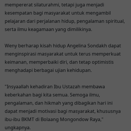
mempererat silaturahmi, tetapi juga menjadi
kesempatan bagi masyarakat untuk mengambil
pelajaran dari perjalanan hidup, pengalaman spiritual,
serta ilmu keagamaan yang dimilikinya.
Weny berharap kisah hidup Angelina Sondakh dapat
menginspirasi masyarakat untuk terus memperkuat
keimanan, memperbaiki diri, dan tetap optimistis
menghadapi berbagai ujian kehidupan.
"Insyaallah kehadiran Ibu Ustazah membawa
keberkahan bagi kita semua. Semoga ilmu,
pengalaman, dan hikmah yang dibagikan hari ini
dapat menjadi motivasi bagi masyarakat, khususnya
ibu-ibu BKMT di Bolaang Mongondow Raya,"
ungkapnya.