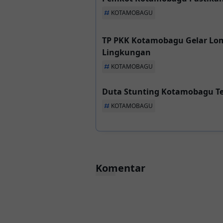
KOTAMOBAGU
TP PKK Kotamobagu Gelar Lom
Lingkungan
KOTAMOBAGU
Duta Stunting Kotamobagu Tem
KOTAMOBAGU
Komentar