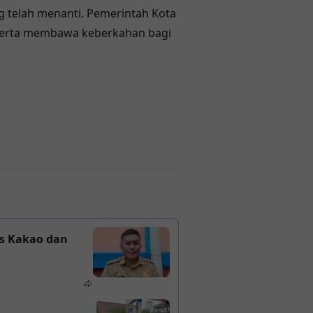
g telah menanti. Pemerintah Kota
 serta membawa keberkahan bagi
s Kakao dan