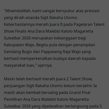
"Alhamdulillah, kami sangat bersyukur atas prestasi
yang diraih ananda Sigit Rakaha Utomo.
Keberhasilannya meraih Juara II pada Pagelaran Talent
Show Finalis Ana Dara Malebbi Kalolo Magaretta
Sulselbar 2026 merupakan kebanggaan bagi
Kabupaten Wajo. Begitu pula dengan penampilan
Gendang Bugis dan Pappaseng Raja Wajo yang
berhasil memperkenalkan budaya daerah kepada
masyarakat luas," ujarnya.
Meski telah berhasil meraih Juara 2 Talent Show,
perjuangan Sigit Rakaha Utomo belum berakhir. Ia
masih akan kembali bersaing pada Grand Final
Pemilihan Ana Dara Malebbi Kalolo Magaretta
Sulselbar 2026 yang dijadwalkan berlangsung pada 5