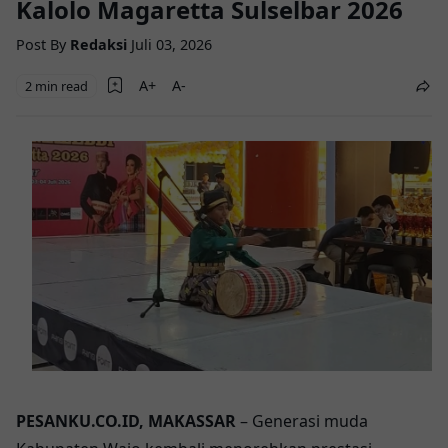
Kalolo Magaretta Sulselbar 2026
Post By
Redaksi
Juli 03, 2026
2 min read
PESANKU.CO.ID, MAKASSAR
– Generasi muda