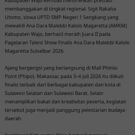
Kabupaten Wajo kembali menorehkan prestasi
membanggakan di tingkat regional. Sigit Rakaha
Utomo, siswa UPTD SMP Negeri 1 Sengkang yang
mewakili Ana Dara Malebbi Kalolo Magaretta (AMKM)
Kabupaten Wajo, berhasil meraih Juara II pada
Pagelaran Talent Show Finalis Ana Dara Malebbi Kalolo
Magaretta Sulselbar 2026.
Ajang bergengsi yang berlangsung di Mall Phinisi
Point (Phipo), Makassar, pada 3–4 Juli 2026 itu diikuti
finalis terbaik dari berbagai kabupaten dan kota di
Sulawesi Selatan dan Sulawesi Barat. Selain
menampilkan bakat dan kreativitas peserta, kegiatan
tersebut juga menjadi panggung pelestarian budaya
daerah.