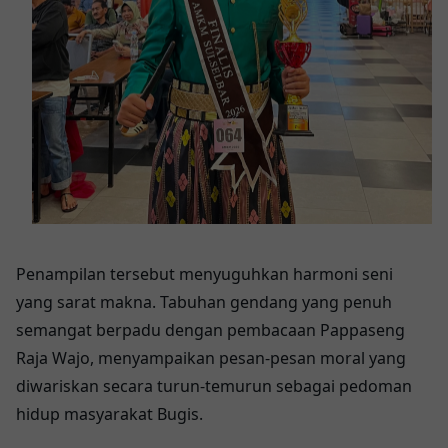
Penampilan tersebut menyuguhkan harmoni seni
yang sarat makna. Tabuhan gendang yang penuh
semangat berpadu dengan pembacaan Pappaseng
Raja Wajo, menyampaikan pesan-pesan moral yang
diwariskan secara turun-temurun sebagai pedoman
hidup masyarakat Bugis.