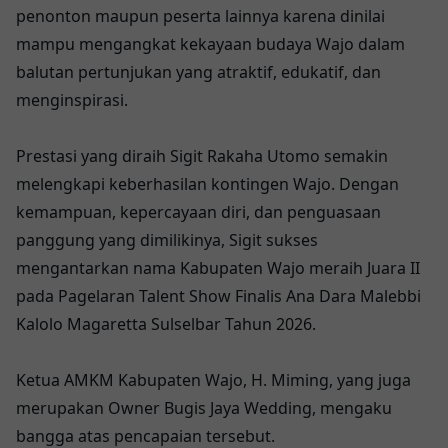
penonton maupun peserta lainnya karena dinilai
mampu mengangkat kekayaan budaya Wajo dalam
balutan pertunjukan yang atraktif, edukatif, dan
menginspirasi.
Prestasi yang diraih Sigit Rakaha Utomo semakin
melengkapi keberhasilan kontingen Wajo. Dengan
kemampuan, kepercayaan diri, dan penguasaan
panggung yang dimilikinya, Sigit sukses
mengantarkan nama Kabupaten Wajo meraih Juara II
pada Pagelaran Talent Show Finalis Ana Dara Malebbi
Kalolo Magaretta Sulselbar Tahun 2026.
Ketua AMKM Kabupaten Wajo, H. Miming, yang juga
merupakan Owner Bugis Jaya Wedding, mengaku
bangga atas pencapaian tersebut.