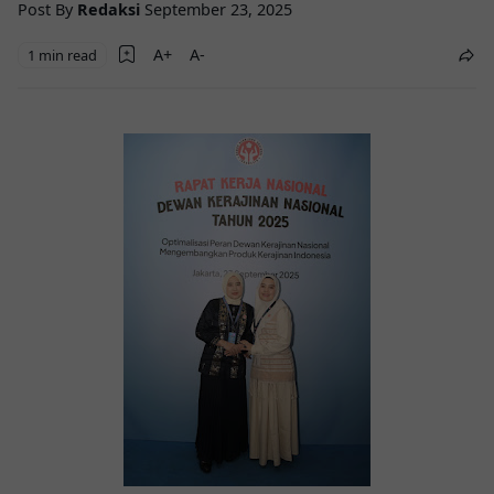
Post By
Redaksi
September 23, 2025
1 min read