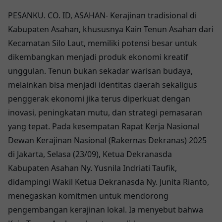
PESANKU. CO. ID, ASAHAN- Kerajinan tradisional di
Kabupaten Asahan, khususnya Kain Tenun Asahan dari
Kecamatan Silo Laut, memiliki potensi besar untuk
dikembangkan menjadi produk ekonomi kreatif
unggulan. Tenun bukan sekadar warisan budaya,
melainkan bisa menjadi identitas daerah sekaligus
penggerak ekonomi jika terus diperkuat dengan
inovasi, peningkatan mutu, dan strategi pemasaran
yang tepat. Pada kesempatan Rapat Kerja Nasional
Dewan Kerajinan Nasional (Rakernas Dekranas) 2025
di Jakarta, Selasa (23/09), Ketua Dekranasda
Kabupaten Asahan Ny. Yusnila Indriati Taufik,
didampingi Wakil Ketua Dekranasda Ny. Junita Rianto,
menegaskan komitmen untuk mendorong
pengembangan kerajinan lokal. Ia menyebut bahwa