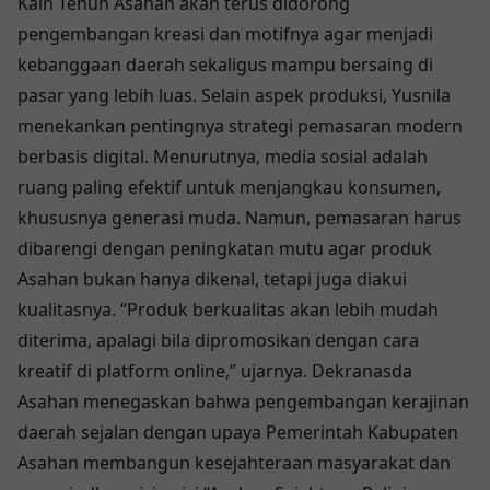
Kain Tenun Asahan akan terus didorong
pengembangan kreasi dan motifnya agar menjadi
kebanggaan daerah sekaligus mampu bersaing di
pasar yang lebih luas. Selain aspek produksi, Yusnila
menekankan pentingnya strategi pemasaran modern
berbasis digital. Menurutnya, media sosial adalah
ruang paling efektif untuk menjangkau konsumen,
khususnya generasi muda. Namun, pemasaran harus
dibarengi dengan peningkatan mutu agar produk
Asahan bukan hanya dikenal, tetapi juga diakui
kualitasnya. “Produk berkualitas akan lebih mudah
diterima, apalagi bila dipromosikan dengan cara
kreatif di platform online,” ujarnya. Dekranasda
Asahan menegaskan bahwa pengembangan kerajinan
daerah sejalan dengan upaya Pemerintah Kabupaten
Asahan membangun kesejahteraan masyarakat dan