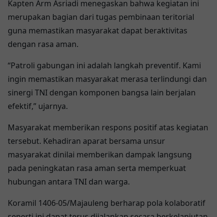
Kapten Arm Asriadi menegaskan bahwa kegiatan ini
merupakan bagian dari tugas pembinaan teritorial
guna memastikan masyarakat dapat beraktivitas
dengan rasa aman.
“Patroli gabungan ini adalah langkah preventif. Kami
ingin memastikan masyarakat merasa terlindungi dan
sinergi TNI dengan komponen bangsa lain berjalan
efektif,” ujarnya.
Masyarakat memberikan respons positif atas kegiatan
tersebut. Kehadiran aparat bersama unsur
masyarakat dinilai memberikan dampak langsung
pada peningkatan rasa aman serta memperkuat
hubungan antara TNI dan warga.
Koramil 1406-05/Majauleng berharap pola kolaboratif
seperti ini dapat terus dijalankan secara berkelanjutan