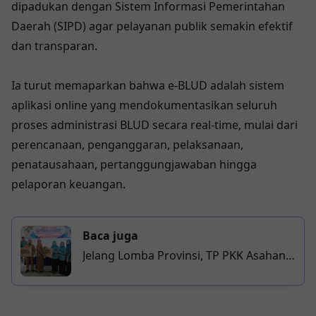
dipadukan dengan Sistem Informasi Pemerintahan
Daerah (SIPD) agar pelayanan publik semakin efektif
dan transparan.
Ia turut memaparkan bahwa e-BLUD adalah sistem
aplikasi online yang mendokumentasikan seluruh
proses administrasi BLUD secara real-time, mulai dari
perencanaan, penganggaran, pelaksanaan,
penatausahaan, pertanggungjawaban hingga
pelaporan keuangan.
Baca juga
Jelang Lomba Provinsi, TP PKK Asahan
Genjot IVA Test di Air Joman