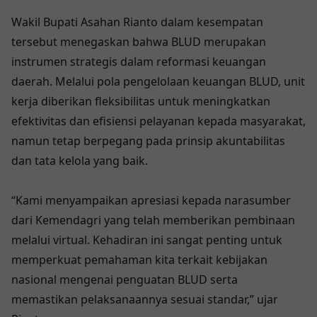
Wakil Bupati Asahan Rianto dalam kesempatan
tersebut menegaskan bahwa BLUD merupakan
instrumen strategis dalam reformasi keuangan
daerah. Melalui pola pengelolaan keuangan BLUD, unit
kerja diberikan fleksibilitas untuk meningkatkan
efektivitas dan efisiensi pelayanan kepada masyarakat,
namun tetap berpegang pada prinsip akuntabilitas
dan tata kelola yang baik.
“Kami menyampaikan apresiasi kepada narasumber
dari Kemendagri yang telah memberikan pembinaan
melalui virtual. Kehadiran ini sangat penting untuk
memperkuat pemahaman kita terkait kebijakan
nasional mengenai penguatan BLUD serta
memastikan pelaksanaannya sesuai standar,” ujar