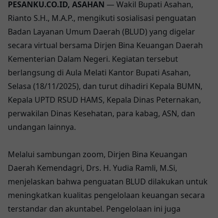
PESANKU.CO.ID, ASAHAN
— Wakil Bupati Asahan,
Rianto S.H., M.A.P., mengikuti sosialisasi penguatan
Badan Layanan Umum Daerah (BLUD) yang digelar
secara virtual bersama Dirjen Bina Keuangan Daerah
Kementerian Dalam Negeri. Kegiatan tersebut
berlangsung di Aula Melati Kantor Bupati Asahan,
Selasa (18/11/2025), dan turut dihadiri Kepala BUMN,
Kepala UPTD RSUD HAMS, Kepala Dinas Peternakan,
perwakilan Dinas Kesehatan, para kabag, ASN, dan
undangan lainnya.
Melalui sambungan zoom, Dirjen Bina Keuangan
Daerah Kemendagri, Drs. H. Yudia Ramli, M.Si,
menjelaskan bahwa penguatan BLUD dilakukan untuk
meningkatkan kualitas pengelolaan keuangan secara
terstandar dan akuntabel. Pengelolaan ini juga