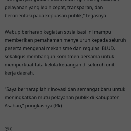
pelayanan yang lebih cepat, transparan, dan
berorientasi pada kepuasan publik,” tegasnya.
Wabup berharap kegiatan sosialisasi ini mampu
memberikan pemahaman menyeluruh kepada seluruh
peserta mengenai mekanisme dan regulasi BLUD,
sekaligus membangun komitmen bersama untuk
memperkuat tata kelola keuangan di seluruh unit
kerja daerah.
“Saya berharap lahir inovasi dan semangat baru untuk
meningkatkan mutu pelayanan publik di Kabupaten
Asahan,” pungkasnya.(Rk)
0