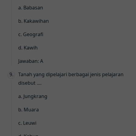
a. Babasan
b. Kakawihan
c. Geografi
d. Kawih
Jawaban: A
Tanah yang dipelajari berbagai jenis pelajaran
disebut ....
a. Jungkrang
b. Muara
c. Leuwi