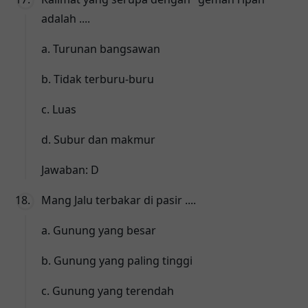
adalah ....
a. Turunan bangsawan
b. Tidak terburu-buru
c. Luas
d. Subur dan makmur
Jawaban: D
Mang Jalu terbakar di pasir ....
a. Gunung yang besar
b. Gunung yang paling tinggi
c. Gunung yang terendah