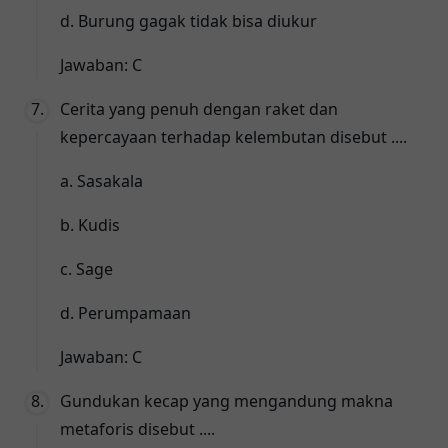
d. Burung gagak tidak bisa diukur
Jawaban: C
Cerita yang penuh dengan raket dan
kepercayaan terhadap kelembutan disebut ....
a. Sasakala
b. Kudis
c. Sage
d. Perumpamaan
Jawaban: C
Gundukan kecap yang mengandung makna
metaforis disebut ....