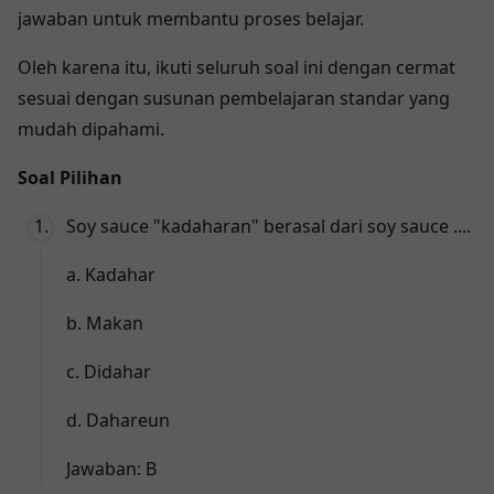
jawaban untuk membantu proses belajar.
Oleh karena itu, ikuti seluruh soal ini dengan cermat
sesuai dengan susunan pembelajaran standar yang
mudah dipahami.
Soal Pilihan
Soy sauce "kadaharan" berasal dari soy sauce ....
a. Kadahar
b. Makan
c. Didahar
d. Dahareun
Jawaban: B