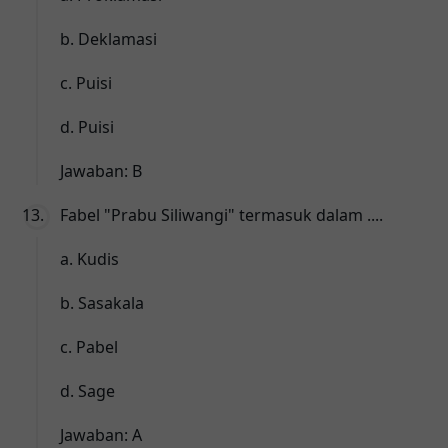
b. Deklamasi
c. Puisi
d. Puisi
Jawaban: B
Fabel "Prabu Siliwangi" termasuk dalam ....
a. Kudis
b. Sasakala
c. Pabel
d. Sage
Jawaban: A