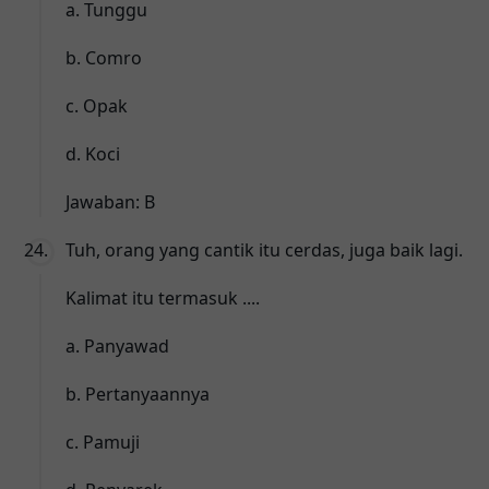
a. Tunggu
b. Comro
c. Opak
d. Koci
Jawaban: B
Tuh, orang yang cantik itu cerdas, juga baik lagi.
Kalimat itu termasuk ....
a. Panyawad
b. Pertanyaannya
c. Pamuji