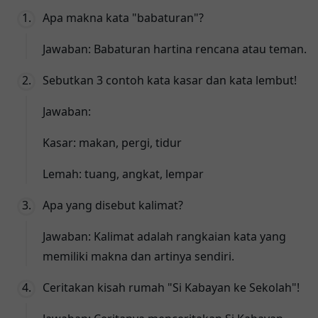
Apa makna kata "babaturan"?
Jawaban: Babaturan hartina rencana atau teman.
Sebutkan 3 contoh kata kasar dan kata lembut!
Jawaban:
Kasar: makan, pergi, tidur
Lemah: tuang, angkat, lempar
Apa yang disebut kalimat?
Jawaban: Kalimat adalah rangkaian kata yang
memiliki makna dan artinya sendiri.
Ceritakan kisah rumah "Si Kabayan ke Sekolah"!