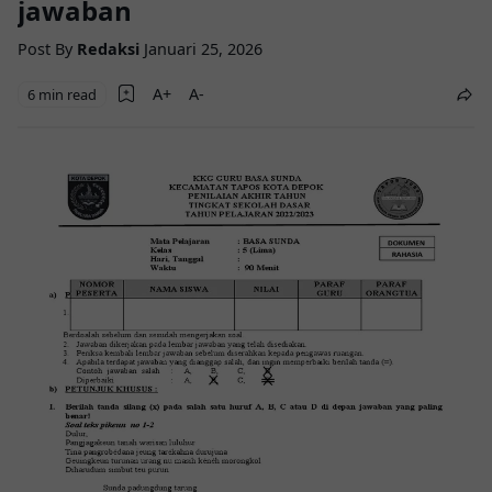
jawaban
Post By
Redaksi
Januari 25, 2026
6 min read