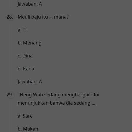
Jawaban: A
Meuli baju itu ... mana?
a. Ti
b. Menang
c. Dina
d. Kana
Jawaban: A
"Neng Wati sedang menghargai." Ini
menunjukkan bahwa dia sedang ...
a. Sare
b. Makan