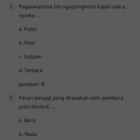
Pagaewanana teh ngapungkeun kapal udara,
nyaeta ...
a. Polisi
b. Pilot
c. Satpam
d. Tentara
Jawaban: B
Pesan penyaji yang dirasakan oleh pembaca
puisi disebut ....
a. Baris
b. Nada