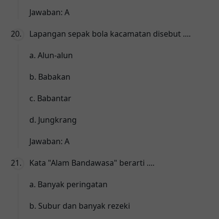
Jawaban: A
Lapangan sepak bola kacamatan disebut ....
a. Alun-alun
b. Babakan
c. Babantar
d. Jungkrang
Jawaban: A
Kata "Alam Bandawasa" berarti ....
a. Banyak peringatan
b. Subur dan banyak rezeki