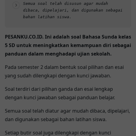
Semua soal telah disusun agar mudah
dibaca, dipelajari, dan digunakan sebagai
bahan latihan siswa.
PESANKU.CO.ID. Ini adalah soal Bahasa Sunda kelas
5 SD untuk meningkatkan kemampuan diri sebagai
panduan dalam menghadapi ujian sekolah.
Pada semester 2 dalam bentuk soal pilihan dan esai
yang sudah dilengkapi dengan kunci jawaban.
Soal terdiri dari pilihan ganda dan esai lengkap
dengan kunci jawaban sebagai panduan belajar.
Semua soal telah diatur agar mudah dibaca, dipelajari,
dan digunakan sebagai bahan latihan siswa.
Setiap butir soal juga dilengkapi dengan kunci