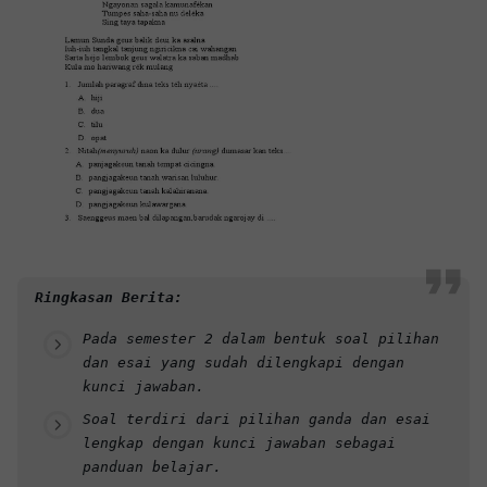
Ringkasan Berita:
Pada semester 2 dalam bentuk soal pilihan
dan esai yang sudah dilengkapi dengan
kunci jawaban.
Soal terdiri dari pilihan ganda dan esai
lengkap dengan kunci jawaban sebagai
panduan belajar.