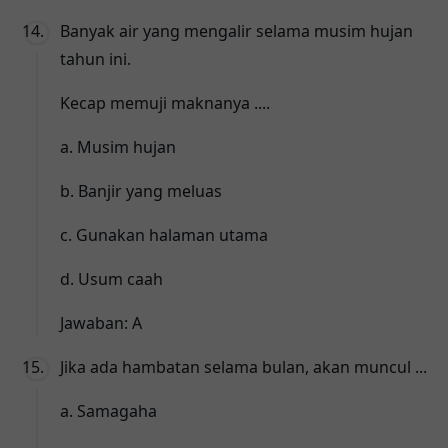
Banyak air yang mengalir selama musim hujan
tahun ini.
Kecap memuji maknanya ....
a. Musim hujan
b. Banjir yang meluas
c. Gunakan halaman utama
d. Usum caah
Jawaban: A
Jika ada hambatan selama bulan, akan muncul ...
a. Samagaha