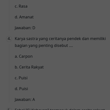
c. Rasa
d. Amanat
Jawaban: D
Karya sastra yang ceritanya pendek dan memiliki
bagian yang penting disebut ....
a. Carpon
b. Cerita Rakyat
c. Puisi
d. Puisi
Jawaban: A