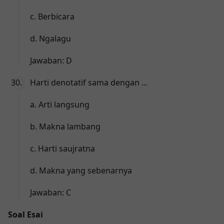
c. Berbicara
d. Ngalagu
Jawaban: D
Harti denotatif sama dengan ...
a. Arti langsung
b. Makna lambang
c. Harti saujratna
d. Makna yang sebenarnya
Jawaban: C
Soal Esai