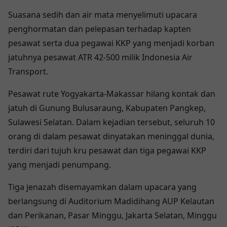
Suasana sedih dan air mata menyelimuti upacara
penghormatan dan pelepasan terhadap kapten
pesawat serta dua pegawai KKP yang menjadi korban
jatuhnya pesawat ATR 42-500 milik Indonesia Air
Transport.
Pesawat rute Yogyakarta-Makassar hilang kontak dan
jatuh di Gunung Bulusaraung, Kabupaten Pangkep,
Sulawesi Selatan. Dalam kejadian tersebut, seluruh 10
orang di dalam pesawat dinyatakan meninggal dunia,
terdiri dari tujuh kru pesawat dan tiga pegawai KKP
yang menjadi penumpang.
Tiga jenazah disemayamkan dalam upacara yang
berlangsung di Auditorium Madidihang AUP Kelautan
dan Perikanan, Pasar Minggu, Jakarta Selatan, Minggu