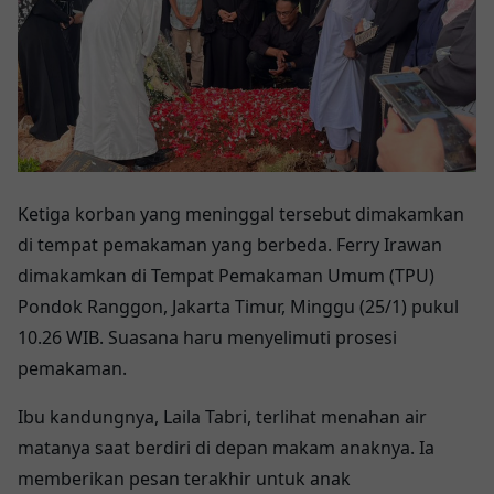
Ketiga korban yang meninggal tersebut dimakamkan
di tempat pemakaman yang berbeda. Ferry Irawan
dimakamkan di Tempat Pemakaman Umum (TPU)
Pondok Ranggon, Jakarta Timur, Minggu (25/1) pukul
10.26 WIB. Suasana haru menyelimuti prosesi
pemakaman.
Ibu kandungnya, Laila Tabri, terlihat menahan air
matanya saat berdiri di depan makam anaknya. Ia
memberikan pesan terakhir untuk anak