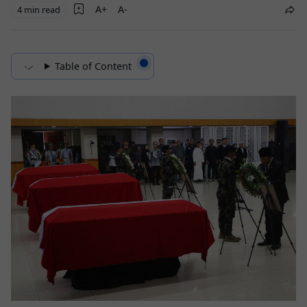
4 min read
Table of Content