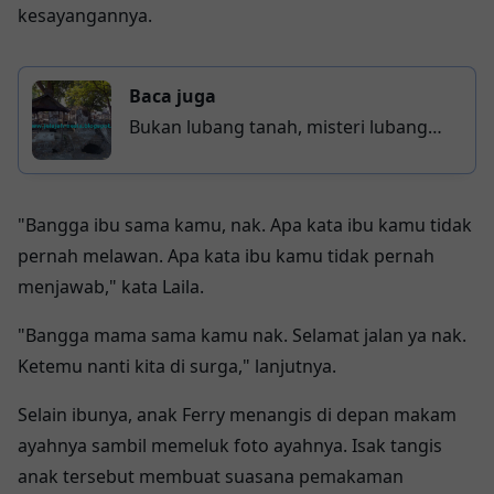
kesayangannya.
Baca juga
Bukan lubang tanah, misteri lubang
besar di Mlipak Wonosobo terkait
dengan peninggalan Belanda
"Bangga ibu sama kamu, nak. Apa kata ibu kamu tidak
pernah melawan. Apa kata ibu kamu tidak pernah
menjawab," kata Laila.
"Bangga mama sama kamu nak. Selamat jalan ya nak.
Ketemu nanti kita di surga," lanjutnya.
Selain ibunya, anak Ferry menangis di depan makam
ayahnya sambil memeluk foto ayahnya. Isak tangis
anak tersebut membuat suasana pemakaman