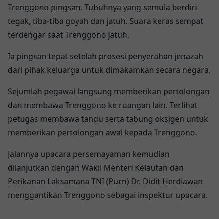
Trenggono pingsan. Tubuhnya yang semula berdiri
tegak, tiba-tiba goyah dan jatuh. Suara keras sempat
terdengar saat Trenggono jatuh.
Ia pingsan tepat setelah prosesi penyerahan jenazah
dari pihak keluarga untuk dimakamkan secara negara.
Sejumlah pegawai langsung memberikan pertolongan
dan membawa Trenggono ke ruangan lain. Terlihat
petugas membawa tandu serta tabung oksigen untuk
memberikan pertolongan awal kepada Trenggono.
Jalannya upacara persemayaman kemudian
dilanjutkan dengan Wakil Menteri Kelautan dan
Perikanan Laksamana TNI (Purn) Dr. Didit Herdiawan
menggantikan Trenggono sebagai inspektur upacara.