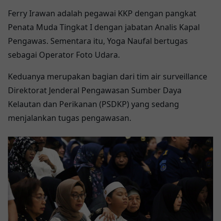
Ferry Irawan adalah pegawai KKP dengan pangkat
Penata Muda Tingkat I dengan jabatan Analis Kapal
Pengawas. Sementara itu, Yoga Naufal bertugas
sebagai Operator Foto Udara.
Keduanya merupakan bagian dari tim air surveillance
Direktorat Jenderal Pengawasan Sumber Daya
Kelautan dan Perikanan (PSDKP) yang sedang
menjalankan tugas pengawasan.