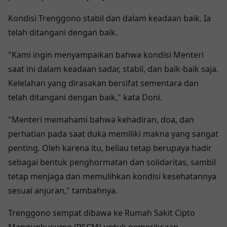
Kondisi Trenggono stabil dan dalam keadaan baik. Ia
telah ditangani dengan baik.
"Kami ingin menyampaikan bahwa kondisi Menteri
saat ini dalam keadaan sadar, stabil, dan baik-baik saja.
Kelelahan yang dirasakan bersifat sementara dan
telah ditangani dengan baik," kata Doni.
"Menteri memahami bahwa kehadiran, doa, dan
perhatian pada saat duka memiliki makna yang sangat
penting. Oleh karena itu, beliau tetap berupaya hadir
sebagai bentuk penghormatan dan solidaritas, sambil
tetap menjaga dan memulihkan kondisi kesehatannya
sesuai anjuran," tambahnya.
Trenggono sempat dibawa ke Rumah Sakit Cipto
Mangunkusumo (RSCM) untuk pemeriksaan