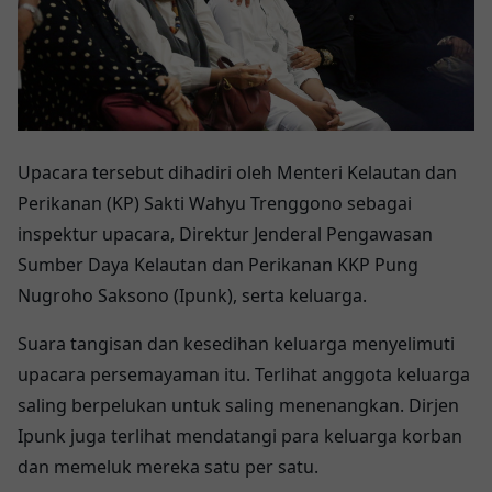
Upacara tersebut dihadiri oleh Menteri Kelautan dan
Perikanan (KP) Sakti Wahyu Trenggono sebagai
inspektur upacara, Direktur Jenderal Pengawasan
Sumber Daya Kelautan dan Perikanan KKP Pung
Nugroho Saksono (Ipunk), serta keluarga.
Suara tangisan dan kesedihan keluarga menyelimuti
upacara persemayaman itu. Terlihat anggota keluarga
saling berpelukan untuk saling menenangkan. Dirjen
Ipunk juga terlihat mendatangi para keluarga korban
dan memeluk mereka satu per satu.