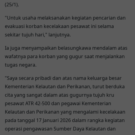
(25/1).
"Untuk usaha melaksanakan kegiatan pencarian dan
evakuasi korban kecelakaan pesawat ini selama
sekitar tujuh hari," lanjutnya.
Ia juga menyampaikan belasungkawa mendalam atas
wafatnya para korban yang gugur saat menjalankan
tugas negara.
"Saya secara pribadi dan atas nama keluarga besar
Kementerian Kelautan dan Perikanan, turut berduka
cita yang sangat dalam atas gugurnya tujuh kru
pesawat ATR 42-500 dan pegawai Kementerian
Kelautan dan Perikanan yang mengalami kecelakaan
pada tanggal 17 Januari 2026 dalam rangka kegiatan
operasi pengawasan Sumber Daya Kelautan dan