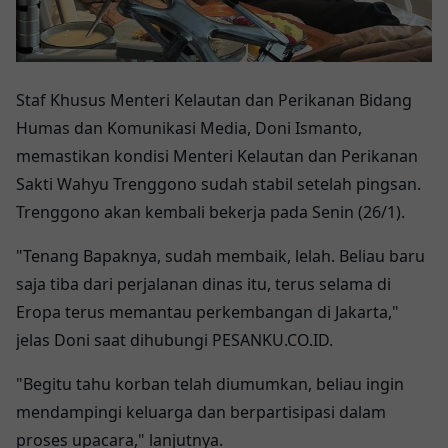
Staf Khusus Menteri Kelautan dan Perikanan Bidang
Humas dan Komunikasi Media, Doni Ismanto,
memastikan kondisi Menteri Kelautan dan Perikanan
Sakti Wahyu Trenggono sudah stabil setelah pingsan.
Trenggono akan kembali bekerja pada Senin (26/1).
"Tenang Bapaknya, sudah membaik, lelah. Beliau baru
saja tiba dari perjalanan dinas itu, terus selama di
Eropa terus memantau perkembangan di Jakarta,"
jelas Doni saat dihubungi PESANKU.CO.ID.
"Begitu tahu korban telah diumumkan, beliau ingin
mendampingi keluarga dan berpartisipasi dalam
proses upacara," lanjutnya.