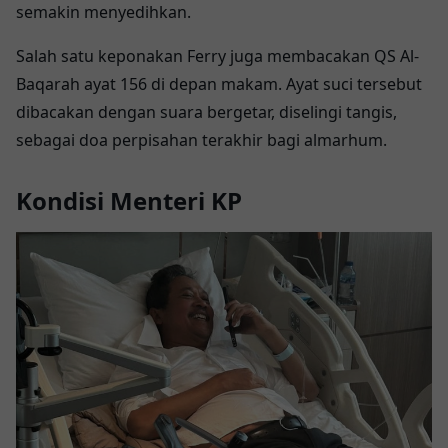
semakin menyedihkan.
Salah satu keponakan Ferry juga membacakan QS Al-
Baqarah ayat 156 di depan makam. Ayat suci tersebut
dibacakan dengan suara bergetar, diselingi tangis,
sebagai doa perpisahan terakhir bagi almarhum.
Kondisi Menteri KP