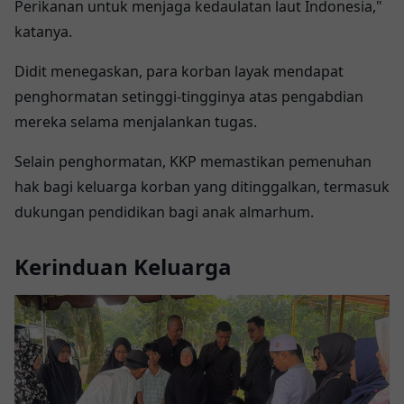
Perikanan untuk menjaga kedaulatan laut Indonesia,"
katanya.
Didit menegaskan, para korban layak mendapat
penghormatan setinggi-tingginya atas pengabdian
mereka selama menjalankan tugas.
Selain penghormatan, KKP memastikan pemenuhan
hak bagi keluarga korban yang ditinggalkan, termasuk
dukungan pendidikan bagi anak almarhum.
Kerinduan Keluarga