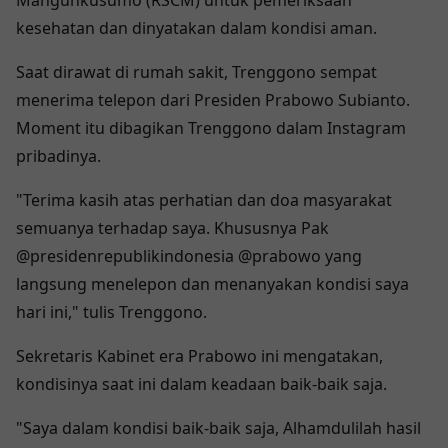
kesehatan dan dinyatakan dalam kondisi aman.
Saat dirawat di rumah sakit, Trenggono sempat
menerima telepon dari Presiden Prabowo Subianto.
Moment itu dibagikan Trenggono dalam Instagram
pribadinya.
"Terima kasih atas perhatian dan doa masyarakat
semuanya terhadap saya. Khususnya Pak
@presidenrepublikindonesia @prabowo yang
langsung menelepon dan menanyakan kondisi saya
hari ini," tulis Trenggono.
Sekretaris Kabinet era Prabowo ini mengatakan,
kondisinya saat ini dalam keadaan baik-baik saja.
"Saya dalam kondisi baik-baik saja, Alhamdulilah hasil