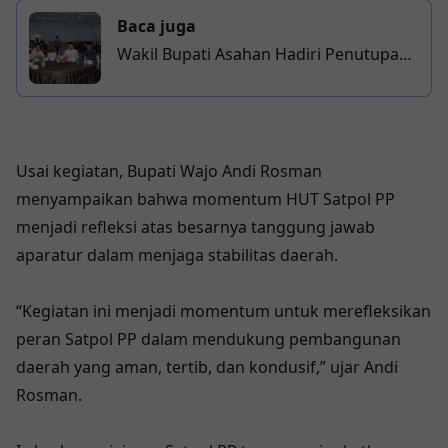
Baca juga
Wakil Bupati Asahan Hadiri Penutupan
LKM dan Pembukaan Musda XVIII IPA
Asahan
Usai kegiatan, Bupati Wajo Andi Rosman
menyampaikan bahwa momentum HUT Satpol PP
menjadi refleksi atas besarnya tanggung jawab
aparatur dalam menjaga stabilitas daerah.
“Kegiatan ini menjadi momentum untuk merefleksikan
peran Satpol PP dalam mendukung pembangunan
daerah yang aman, tertib, dan kondusif,” ujar Andi
Rosman.