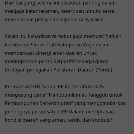
Damkar yang selama ini berperan penting dalam
menjaga ketenteraman, ketertiban umum, serta
memberikan pelayanan kepada masyarakat.
Selain itu, kehadiran tersebut juga memperlihatkan
komitmen Pemerintah Kabupaten Wajo dalam
memperkuat sinergi antar-daerah untuk
meningkatkan peran Satpol PP sebagai garda
terdepan penegakan Peraturan Daerah (Perda).
Peringatan HUT Satpol PP ke-76 tahun 2026
mengusung tema “Trantibumlinmas Tangguh untuk
Pembangunan Berkelanjutan” yang menggambarkan
pentingnya peran Satpol PP dalam menciptakan
kondisi daerah yang aman, tertib, dan kondusif.