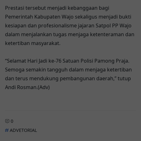
Prestasi tersebut menjadi kebanggaan bagi
Pemerintah Kabupaten Wajo sekaligus menjadi bukti
kesiapan dan profesionalisme jajaran Satpol PP Wajo
dalam menjalankan tugas menjaga ketenteraman dan
ketertiban masyarakat.
“Selamat Hari Jadi ke-76 Satuan Polisi Pamong Praja.
Semoga semakin tangguh dalam menjaga ketertiban
dan terus mendukung pembangunan daerah,” tutup
Andi Rosman.(Adv)
0
ADVETORIAL