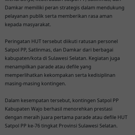
Damkar memiliki peran strategis dalam mendukung
pelayanan publik serta memberikan rasa aman
kepada masyarakat.
Peringatan HUT tersebut diikuti ratusan personel
Satpol PP, Satlinmas, dan Damkar dari berbagai
kabupaten/kota di Sulawesi Selatan. Kegiatan juga
menampilkan parade atau defile yang
memperlihatkan kekompakan serta kedisiplinan
masing-masing kontingen.
Dalam kesempatan tersebut, kontingen Satpol PP
Kabupaten Wajo berhasil menorehkan prestasi
dengan meraih juara pertama parade atau defile HUT
Satpol PP ke-76 tingkat Provinsi Sulawesi Selatan.