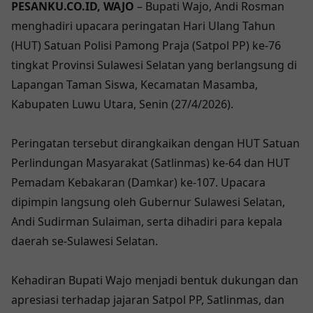
PESANKU.CO.ID, WAJO
– Bupati Wajo, Andi Rosman
menghadiri upacara peringatan Hari Ulang Tahun
(HUT) Satuan Polisi Pamong Praja (Satpol PP) ke-76
tingkat Provinsi Sulawesi Selatan yang berlangsung di
Lapangan Taman Siswa, Kecamatan Masamba,
Kabupaten Luwu Utara, Senin (27/4/2026).
Peringatan tersebut dirangkaikan dengan HUT Satuan
Perlindungan Masyarakat (Satlinmas) ke-64 dan HUT
Pemadam Kebakaran (Damkar) ke-107. Upacara
dipimpin langsung oleh Gubernur Sulawesi Selatan,
Andi Sudirman Sulaiman, serta dihadiri para kepala
daerah se-Sulawesi Selatan.
Kehadiran Bupati Wajo menjadi bentuk dukungan dan
apresiasi terhadap jajaran Satpol PP, Satlinmas, dan