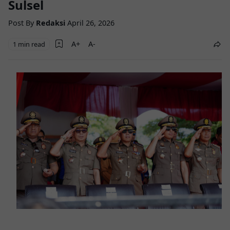
Sulsel
Post By
Redaksi
April 26, 2026
1 min read