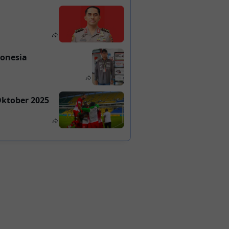
donesia
Oktober 2025