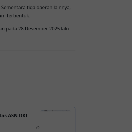
Sementara tiga daerah lainnya,
um terbentuk.
tan pada 28 Desember 2025 lalu
tas ASN DKI