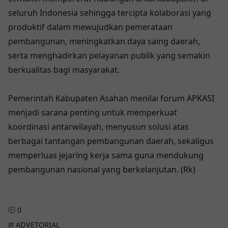
seluruh Indonesia sehingga tercipta kolaborasi yang
produktif dalam mewujudkan pemerataan
pembangunan, meningkatkan daya saing daerah,
serta menghadirkan pelayanan publik yang semakin
berkualitas bagi masyarakat.
Pemerintah Kabupaten Asahan menilai forum APKASI
menjadi sarana penting untuk memperkuat
koordinasi antarwilayah, menyusun solusi atas
berbagai tantangan pembangunan daerah, sekaligus
memperluas jejaring kerja sama guna mendukung
pembangunan nasional yang berkelanjutan. (Rk)
0
ADVETORIAL