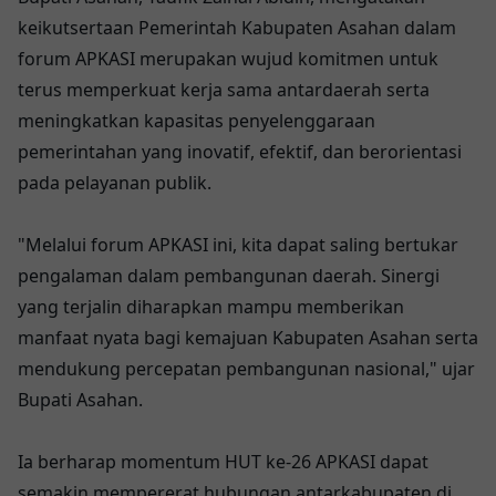
keikutsertaan Pemerintah Kabupaten Asahan dalam
forum APKASI merupakan wujud komitmen untuk
terus memperkuat kerja sama antardaerah serta
meningkatkan kapasitas penyelenggaraan
pemerintahan yang inovatif, efektif, dan berorientasi
pada pelayanan publik.
"Melalui forum APKASI ini, kita dapat saling bertukar
pengalaman dalam pembangunan daerah. Sinergi
yang terjalin diharapkan mampu memberikan
manfaat nyata bagi kemajuan Kabupaten Asahan serta
mendukung percepatan pembangunan nasional," ujar
Bupati Asahan.
Ia berharap momentum HUT ke-26 APKASI dapat
semakin mempererat hubungan antarkabupaten di