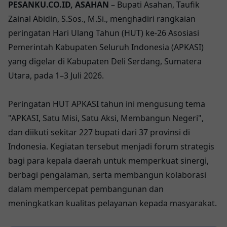
PESANKU.CO.ID, ASAHAN
– Bupati Asahan, Taufik
Zainal Abidin, S.Sos., M.Si., menghadiri rangkaian
peringatan Hari Ulang Tahun (HUT) ke-26 Asosiasi
Pemerintah Kabupaten Seluruh Indonesia (APKASI)
yang digelar di Kabupaten Deli Serdang, Sumatera
Utara, pada 1–3 Juli 2026.
Peringatan HUT APKASI tahun ini mengusung tema
"APKASI, Satu Misi, Satu Aksi, Membangun Negeri",
dan diikuti sekitar 227 bupati dari 37 provinsi di
Indonesia. Kegiatan tersebut menjadi forum strategis
bagi para kepala daerah untuk memperkuat sinergi,
berbagi pengalaman, serta membangun kolaborasi
dalam mempercepat pembangunan dan
meningkatkan kualitas pelayanan kepada masyarakat.