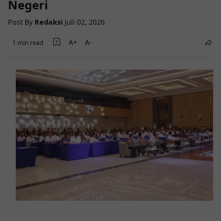
Negeri
Post By
Redaksi
Juli 02, 2026
1 min read