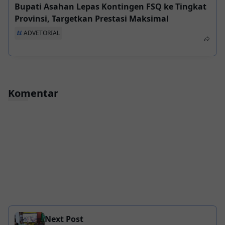
Bupati Asahan Lepas Kontingen FSQ ke Tingkat
Provinsi, Targetkan Prestasi Maksimal
ADVETORIAL
Komentar
Next Post