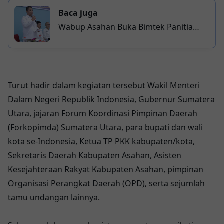
Baca juga
Wabup Asahan Buka Bimtek Panitia
Pilkades Serentak 2026, Tekankan
Netralitas dan Profesionalitas
Penyelenggara
Turut hadir dalam kegiatan tersebut Wakil Menteri
Dalam Negeri Republik Indonesia, Gubernur Sumatera
Utara, jajaran Forum Koordinasi Pimpinan Daerah
(Forkopimda) Sumatera Utara, para bupati dan wali
kota se-Indonesia, Ketua TP PKK kabupaten/kota,
Sekretaris Daerah Kabupaten Asahan, Asisten
Kesejahteraan Rakyat Kabupaten Asahan, pimpinan
Organisasi Perangkat Daerah (OPD), serta sejumlah
tamu undangan lainnya.