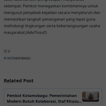
setempat. Pemkot menegaskan komitmennya untuk
mengusut penyebab kejadian secara menyeluruh dan
memastikan langkah penanganan yang tepat guna
melindungi lingkungan serta keberlangsungan usaha
masyarakat.(Adv/Yusuf)
0
KOTAMOBAGU
Related Post
Pemkot Kotamobagu: Pemerintahan
Modern Butuh Kolaborasi, Staf Khusus