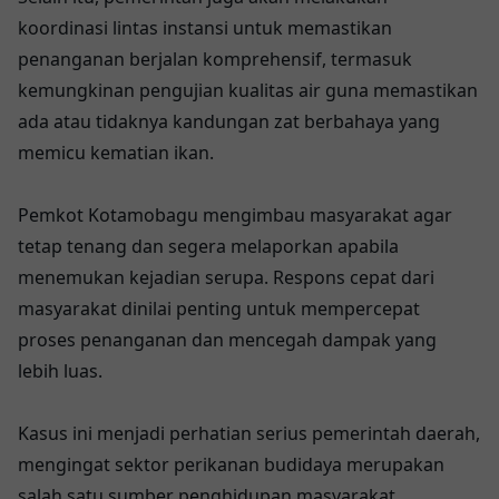
koordinasi lintas instansi untuk memastikan
penanganan berjalan komprehensif, termasuk
kemungkinan pengujian kualitas air guna memastikan
ada atau tidaknya kandungan zat berbahaya yang
memicu kematian ikan.
Pemkot Kotamobagu mengimbau masyarakat agar
tetap tenang dan segera melaporkan apabila
menemukan kejadian serupa. Respons cepat dari
masyarakat dinilai penting untuk mempercepat
proses penanganan dan mencegah dampak yang
lebih luas.
Kasus ini menjadi perhatian serius pemerintah daerah,
mengingat sektor perikanan budidaya merupakan
salah satu sumber penghidupan masyarakat