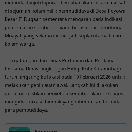
menindaklanjuti laporan kematian ikan secara massal
di sejumlah kolam milik pembudidaya di Desa Poyowa
Besar II. Dugaan sementara mengarah pada indikasi
pencemaran sumber air yang berasal dari Bendungan
Moayat, yang selama ini menjadi suplai utama kolam-
kolam warga.
Tim gabungan dari Dinas Pertanian dan Perikanan
bersama Dinas Lingkungan Hidup Kota Kotamobagu
turun langsung ke lokasi pada 19 Februari 2026 untuk
melakukan peninjauan awal. Langkah ini dilakukan
guna memastikan penyebab kematian ikan sekaligus
mengidentifikasi dampak yang ditimbulkan terhadap
para pembudidaya.
Baca juga